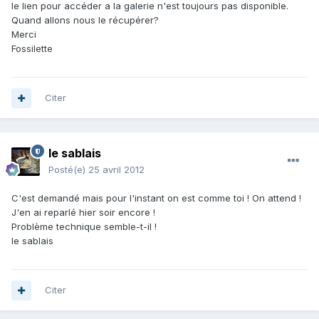
le lien pour accéder a la galerie n'est toujours pas disponible.
Quand allons nous le récupérer?
Merci
Fossilette
Citer
le sablais
Posté(e)
25 avril 2012
C'est demandé mais pour l'instant on est comme toi ! On attend !
J'en ai reparlé hier soir encore !
Problème technique semble-t-il !
le sablais
Citer