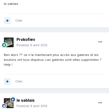
le sablais
Citer
Prokofiev
Posté(e)
9 avril 2012
Ben alors ?? Je n'ai maintenant plus accès aux galeries et les
boutons ont tous disparus. Les galeries sont-elles supprimées ?
Help !
Citer
le sablais
Posté(e)
9 avril 2012