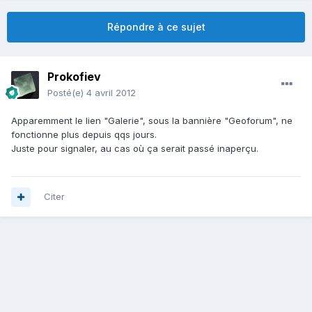
Répondre à ce sujet
Prokofiev
Posté(e)
4 avril 2012
Apparemment le lien "Galerie", sous la bannière "Geoforum", ne
fonctionne plus depuis qqs jours.
Juste pour signaler, au cas où ça serait passé inaperçu.
Citer