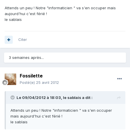
Attends un peu ! Notre "informaticien " va s'en occuper mais
aujourd'hui c'est férié !
le sablais
Citer
3 semaines après...
Fossilette
Posté(e)
25 avril 2012
Le 09/04/2012 à 18:03, le sablais a dit :
Attends un peu ! Notre "informaticien " va s'en occuper
mais aujourd'hui c'est férié !
le sablais