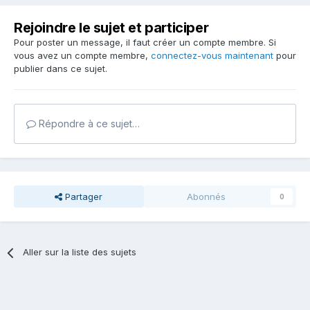
Rejoindre le sujet et participer
Pour poster un message, il faut créer un compte membre. Si
vous avez un compte membre,
connectez-vous maintenant
pour
publier dans ce sujet.
Répondre à ce sujet…
Partager
Abonnés
0
Aller sur la liste des sujets