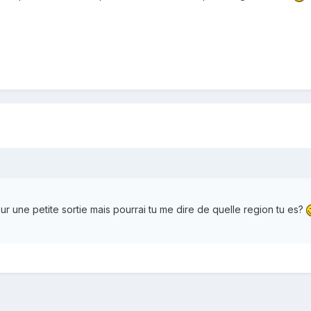
our une petite sortie mais pourrai tu me dire de quelle region tu es?