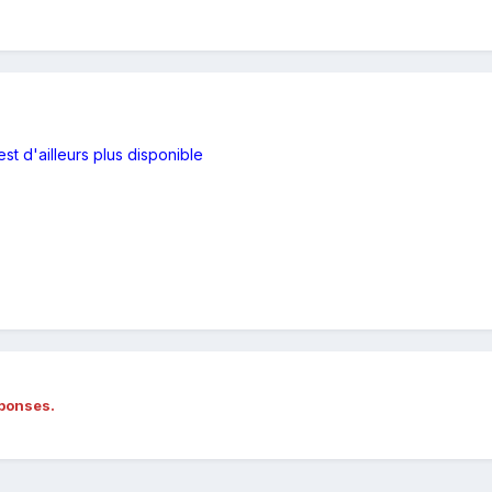
est d'ailleurs plus disponible
éponses.