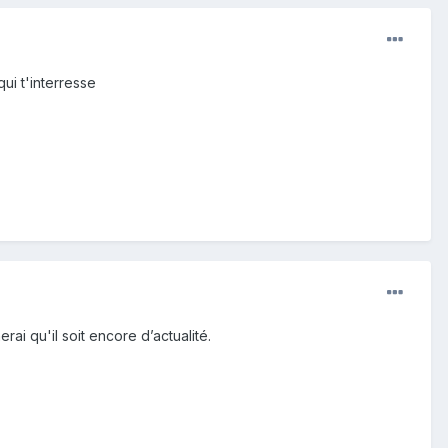
ui t'interresse
ai qu'il soit encore d’actualité.