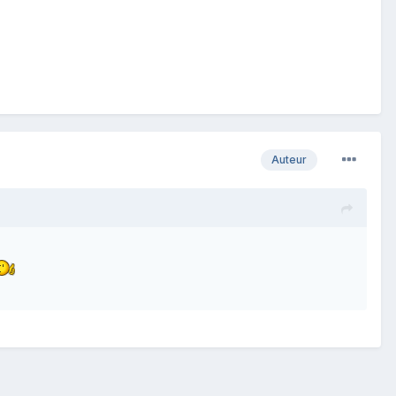
Auteur