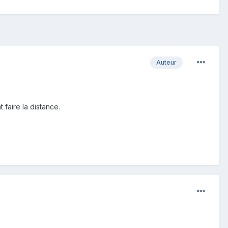
Auteur
 faire la distance.