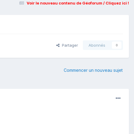
Voir le nouveau contenu de Géoforum / Cliquez ici !
Partager
Abonnés
0
Commencer un nouveau sujet