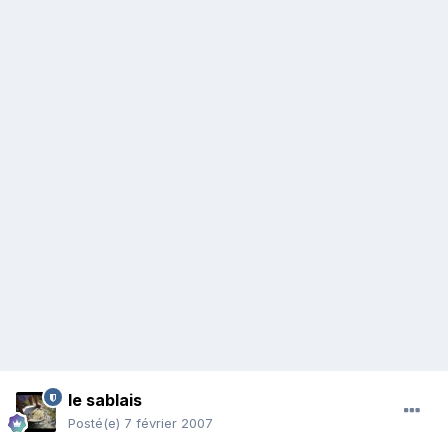
le sablais
Posté(e)
7 février 2007