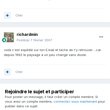
Citer
richardmin
Posté(e)
7 février 2007
voilà c'est expédié sur ton E.mail et tache de t'y retrouver ...car
depuis 1992 le paysage a un peu changé sans doute.
Citer
Rejoindre le sujet et participer
Pour poster un message, il faut créer un compte membre. Si
vous avez un compte membre,
connectez-vous maintenant
pour
publier dans ce sujet.