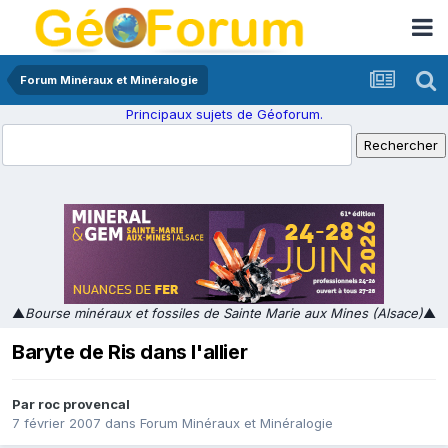
Forum Minéraux et Minéralogie
Principaux sujets de Géoforum.
▲
Bourse minéraux et fossiles de Sainte Marie aux Mines (Alsace)
▲
Baryte de Ris dans l'allier
Par
roc provencal
7 février 2007
dans
Forum Minéraux et Minéralogie