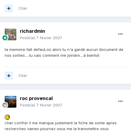
Citer
richardmin
Posté(e)
7 février 2007
ta memoire fait defaut,où alors tu n'a gardé aucun document de
nos sorties.....tu sais comment me joindre....à bientot
Citer
roc provencal
Posté(e)
7 février 2007
cher confrer il me manque justement la fiche de sortie apres
recherches vaines pourriez vous me la transmettre vous