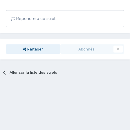
Répondre à ce sujet…
Partager
Abonnés
0
Aller sur la liste des sujets