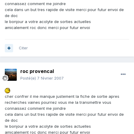
connaissez comment me joindre
cela dans un but tres rapide de visite merci pour futur envoi de
de doc
le bonjour a votre acolyte de sorties actuelles
amicalement roc donc merci pour futur envoi
Citer
roc provencal
Posté(e)
7 février 2007
cher confrer il me manque justement la fiche de sortie apres
recherches vaines pourriez vous me la transmettre vous
connaissez comment me joindre
cela dans un but tres rapide de visite merci pour futur envoi de
de doc
le bonjour a votre acolyte de sorties actuelles
amicalement roc donc merci pour futur envoi