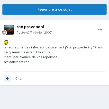
Répondre à ce sujet
roc provencal
Posté(e)
7 février 2007
je recherche des infos sur ce gisement j'y ai propecté il y 17 ans
ce gisement existe t'il toujours
merci par avance de vos réponses
amicalement roc
Citer