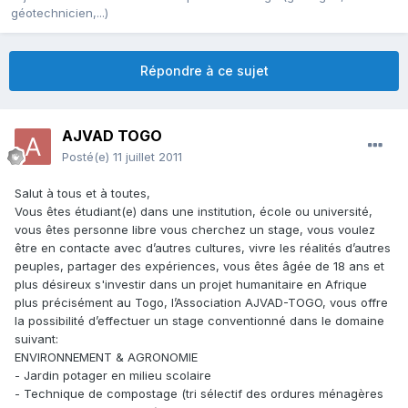
géotechnicien,...)
Répondre à ce sujet
AJVAD TOGO
Posté(e)
11 juillet 2011
Salut à tous et à toutes,
Vous êtes étudiant(e) dans une institution, école ou université,
vous êtes personne libre vous cherchez un stage, vous voulez
être en contacte avec d’autres cultures, vivre les réalités d’autres
peuples, partager des expériences, vous êtes âgée de 18 ans et
plus désireux s'investir dans un projet humanitaire en Afrique
plus précisément au Togo, l’Association AJVAD-TOGO, vous offre
la possibilité d’effectuer un stage conventionné dans le domaine
suivant:
ENVIRONNEMENT & AGRONOMIE
- Jardin potager en milieu scolaire
- Technique de compostage (tri sélectif des ordures ménagères