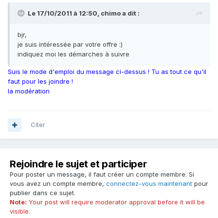
Le 17/10/2011 à 12:50, chimo a dit :
bjr,
je suis intéressée par votre offre :)
indiquez moi les démarches à suivre
Suis le mode d'emploi du message ci-dessus ! Tu as tout ce qu'il
faut pour les joindre !
la modération
Citer
Rejoindre le sujet et participer
Pour poster un message, il faut créer un compte membre. Si
vous avez un compte membre,
connectez-vous maintenant
pour
publier dans ce sujet.
Note:
Your post will require moderator approval before it will be
visible.