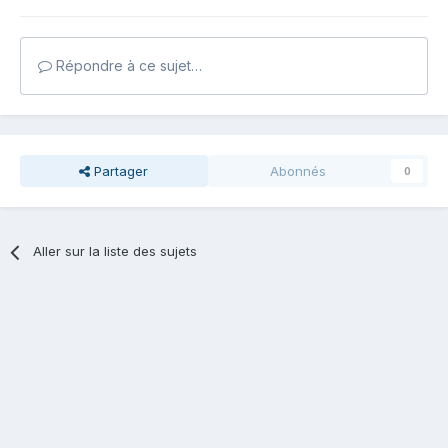
Répondre à ce sujet…
Partager
Abonnés
0
Aller sur la liste des sujets