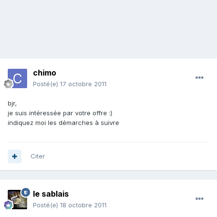
chimo
Posté(e)
17 octobre 2011
bjr,
je suis intéressée par votre offre :)
indiquez moi les démarches à suivre
Citer
le sablais
Posté(e)
18 octobre 2011