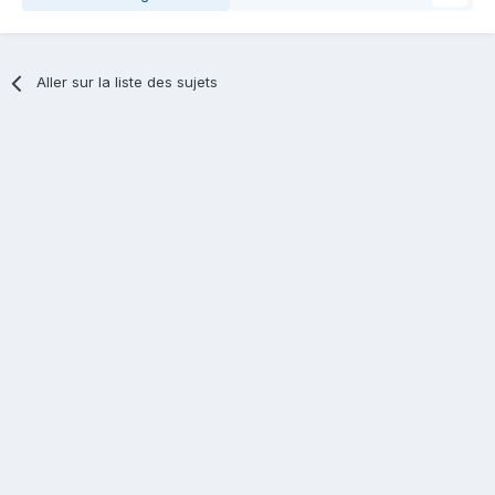
Aller sur la liste des sujets