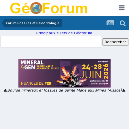
Forum Fossiles et Paléontologie
Principaux sujets de Géoforum.
▲
Bourse minéraux et fossiles de Sainte Marie aux Mines (Alsace)
▲