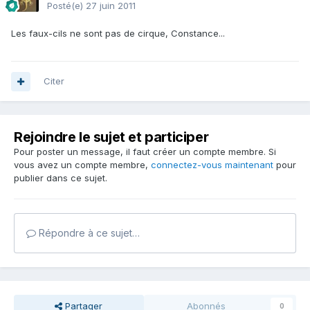
Posté(e)
27 juin 2011
Les faux-cils ne sont pas de cirque, Constance...
Citer
Rejoindre le sujet et participer
Pour poster un message, il faut créer un compte membre. Si
vous avez un compte membre,
connectez-vous maintenant
pour
publier dans ce sujet.
Répondre à ce sujet…
Partager
Abonnés
0