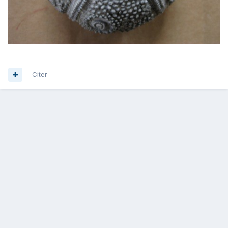
Citer