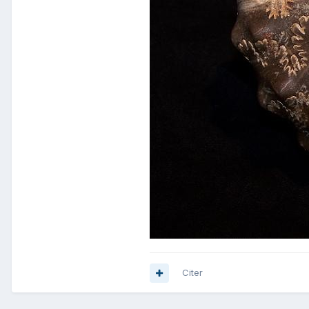
Citer