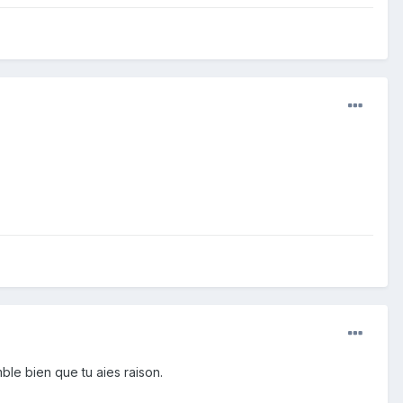
ble bien que tu aies raison.