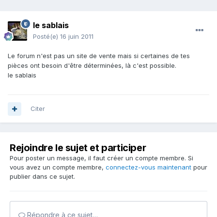
le sablais
Posté(e)
16 juin 2011
Le forum n'est pas un site de vente mais si certaines de tes
pièces ont besoin d'être déterminées, là c'est possible.
le sablais
Citer
Rejoindre le sujet et participer
Pour poster un message, il faut créer un compte membre. Si
vous avez un compte membre,
connectez-vous maintenant
pour
publier dans ce sujet.
Répondre à ce sujet…