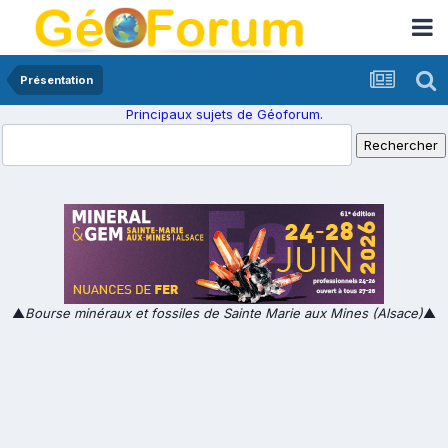
Présentation
Principaux sujets de Géoforum.
▲
Bourse minéraux et fossiles de Sainte Marie aux Mines (Alsace)
▲