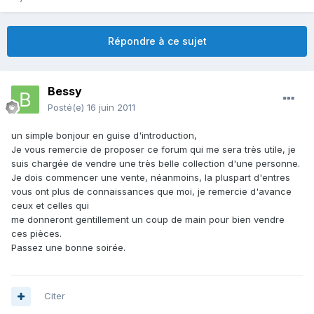
Répondre à ce sujet
Bessy
Posté(e)
16 juin 2011
un simple bonjour en guise d'introduction,
Je vous remercie de proposer ce forum qui me sera très utile, je
suis chargée de vendre une très belle collection d'une personne.
Je dois commencer une vente, néanmoins, la pluspart d'entres
vous ont plus de connaissances que moi, je remercie d'avance
ceux et celles qui
me donneront gentillement un coup de main pour bien vendre
ces pièces.
Passez une bonne soirée.
Citer