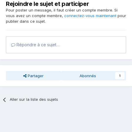
Rejoindre le sujet et participer
Pour poster un message, il faut créer un compte membre. Si
vous avez un compte membre,
connectez-vous maintenant
pour
publier dans ce sujet.
Répondre à ce sujet…
Partager
Abonnés
1
Aller sur la liste des sujets