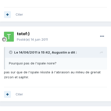
Citer
totof:)
Posté(e)
14 juin 2011
Le 14/06/2011 à 15:42, Augustin a dit :
Pourquoi pas de l'opale noire?
pas sur que de l'opale résiste à l'abrasion au milieu de grenat
zircon et saphir.
Citer