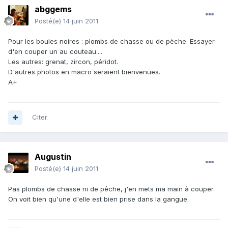
abggems
Posté(e)
14 juin 2011
Pour les boules noires : plombs de chasse ou de pèche. Essayer
d'en couper un au couteau....
Les autres: grenat, zircon, péridot.
D'autres photos en macro seraient bienvenues.
A+
Citer
Augustin
Posté(e)
14 juin 2011
Pas plombs de chasse ni de pêche, j'en mets ma main à couper.
On voit bien qu'une d'elle est bien prise dans la gangue.