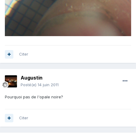
Citer
Augustin
Posté(e)
14 juin 2011
Pourquoi pas de l'opale noire?
Citer