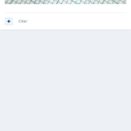
Citer