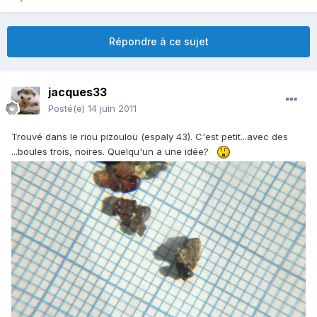
Répondre à ce sujet
jacques33
Posté(e)
14 juin 2011
Trouvé dans le riou pizoulou (espaly 43). C'est petit...avec des
...boules trois, noires. Quelqu'un a une idée?