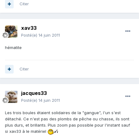
Citer
xav33
Posté(e)
14 juin 2011
hématite
Citer
jacques33
Posté(e)
14 juin 2011
Les trois boules étaient solidaires de la "gangue", l'un s'est
détaché. Ce n'est pas des plombs de pêche ou chasse, ils sont
plus durs, et brillants. Plus zoom pas possible pour l'instant sauf
si xav33 à le matériel