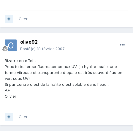
Citer
olive92
Posté(e)
18 février 2007
Bizarre en effet...
Peux tu tester sa fluorescence aux UV (la hyalite opale; une
forme vitreuse et transparente d'opale est très souvent fluo en
vert sous UV).
Si par contre c'est de la halite c'est soluble dans l'eau...
A+
Olivier
Citer