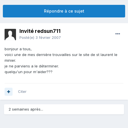
Répondre à ce sujet
Invité redsun711
Posté(e)
3 février 2007
bonjour a tous,
voici une de mes dernière trouvailles sur le site de st laurent le
minier.
je ne parviens a le déterminer.
quelqu'un pour m'aider???
Citer
2 semaines après...