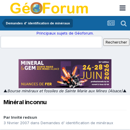
Demandes d' identification de minéraux
Principaux sujets de Géoforum.
▲
Bourse minéraux et fossiles de Sainte Marie aux Mines (Alsace)
▲
Minéral inconnu
Par Invité redsun
3 février 2007
dans
Demandes d' identification de minéraux