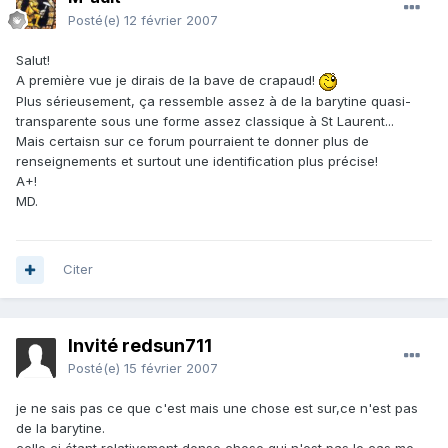
Posté(e)
12 février 2007
Salut!
A première vue je dirais de la bave de crapaud!
Plus sérieusement, ça ressemble assez à de la barytine quasi-
transparente sous une forme assez classique à St Laurent...
Mais certaisn sur ce forum pourraient te donner plus de
renseignements et surtout une identification plus précise!
A+!
MD.
Citer
Invité redsun711
Posté(e)
15 février 2007
je ne sais pas ce que c'est mais une chose est sur,ce n'est pas
de la barytine.