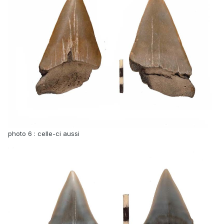
photo 6 : celle-ci aussi