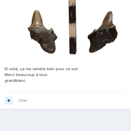
Et voilà, ça me semble bien pour ce soir.
Merci beaucoup à tous
grandblanc
Citer