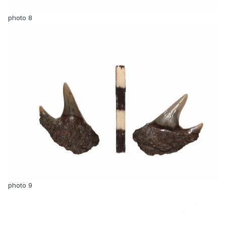
photo 8
photo 9