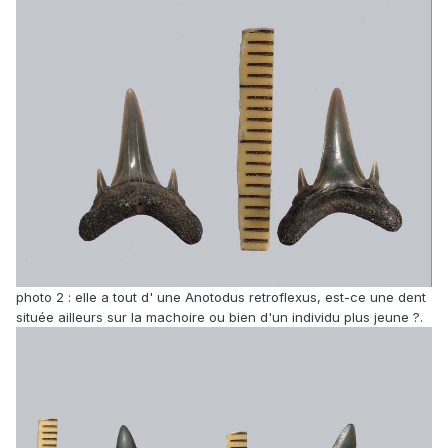
photo 2 : elle a tout d' une Anotodus retroflexus, est-ce une dent
située ailleurs sur la machoire ou bien d'un individu plus jeune ?.