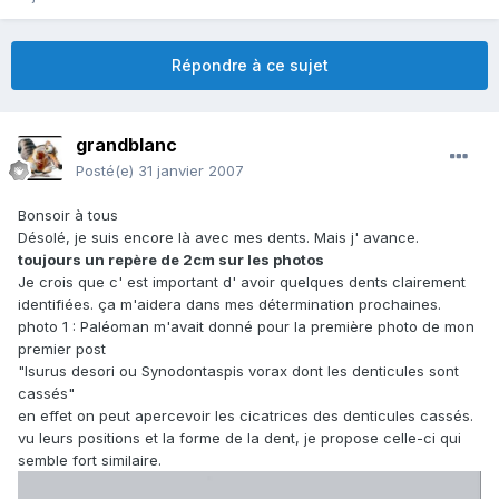
Répondre à ce sujet
grandblanc
Posté(e)
31 janvier 2007
Bonsoir à tous
Désolé, je suis encore là avec mes dents. Mais j' avance.
toujours un repère de 2cm sur les photos
Je crois que c' est important d' avoir quelques dents clairement
identifiées. ça m'aidera dans mes détermination prochaines.
photo 1 : Paléoman m'avait donné pour la première photo de mon
premier post
"Isurus desori ou Synodontaspis vorax dont les denticules sont
cassés"
en effet on peut apercevoir les cicatrices des denticules cassés.
vu leurs positions et la forme de la dent, je propose celle-ci qui
semble fort similaire.