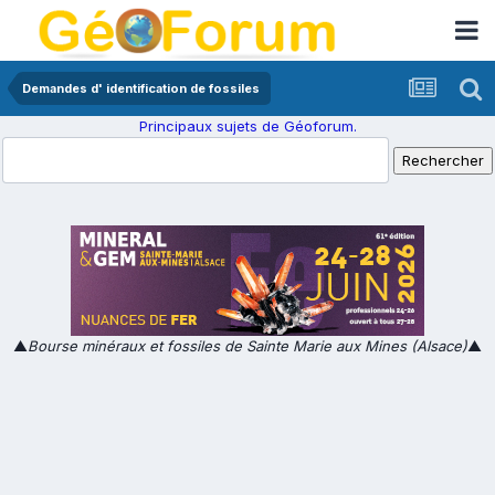
Demandes d' identification de fossiles
Principaux sujets de Géoforum.
▲
Bourse minéraux et fossiles de Sainte Marie aux Mines (Alsace)
▲