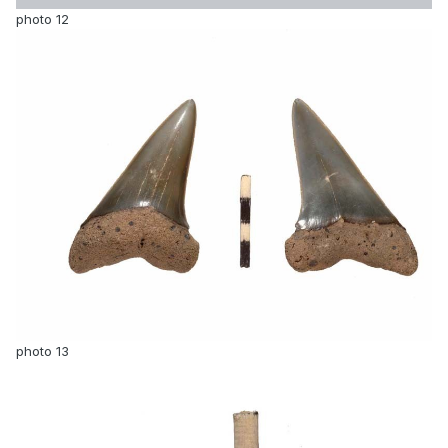
photo 12
photo 13