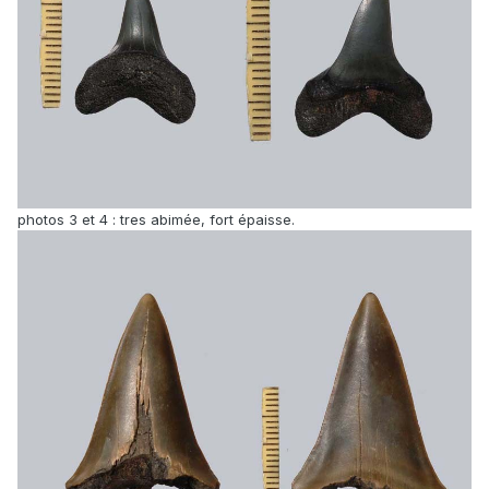
photos 3 et 4 : tres abimée, fort épaisse.