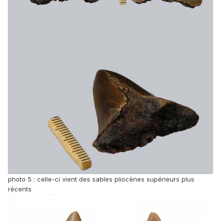
photo 5 : celle-ci vient des sables pliocènes supérieurs plus
récents