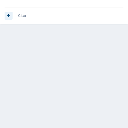
Citer