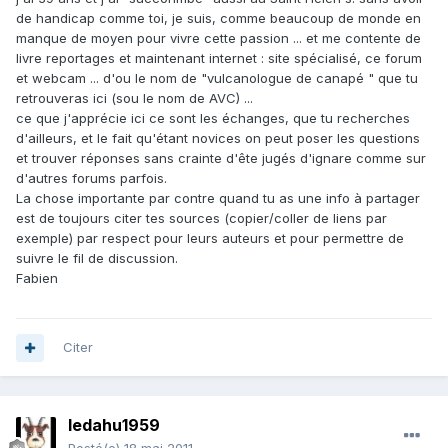
de handicap comme toi, je suis, comme beaucoup de monde en
manque de moyen pour vivre cette passion ... et me contente de
livre reportages et maintenant internet : site spécialisé, ce forum
et webcam ... d'ou le nom de "vulcanologue de canapé " que tu
retrouveras ici (sou le nom de AVC) ...
ce que j'apprécie ici ce sont les échanges, que tu recherches
d'ailleurs, et le fait qu'étant novices on peut poser les questions
et trouver réponses sans crainte d'ête jugés d'ignare comme sur
d'autres forums parfois.
La chose importante par contre quand tu as une info à partager
est de toujours citer tes sources (copier/coller de liens par
exemple) par respect pour leurs auteurs et pour permettre de
suivre le fil de discussion.
Fabien
Citer
ledahu1959