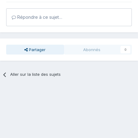
Répondre à ce sujet…
Partager
Abonnés
0
Aller sur la liste des sujets