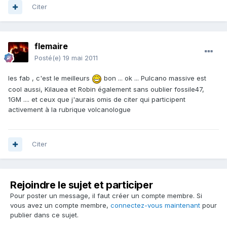
Citer
flemaire
Posté(e)
19 mai 2011
les fab , c'est le meilleurs
bon ... ok ... Pulcano massive est
cool aussi, Kilauea et Robin également sans oublier fossile47,
1GM .... et ceux que j'aurais omis de citer qui participent
activement à la rubrique volcanologue
Citer
Rejoindre le sujet et participer
Pour poster un message, il faut créer un compte membre. Si
vous avez un compte membre,
connectez-vous maintenant
pour
publier dans ce sujet.