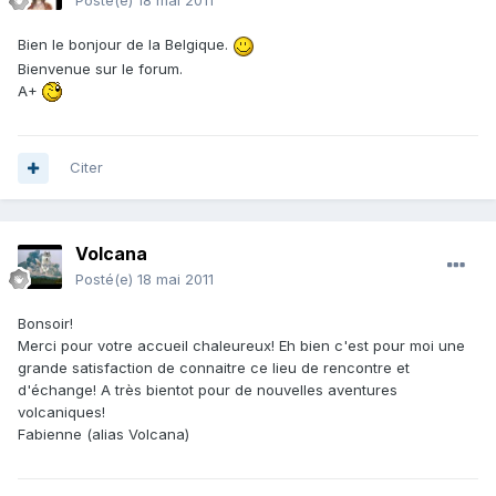
Posté(e)
18 mai 2011
Bien le bonjour de la Belgique.
Bienvenue sur le forum.
A+
Citer
Volcana
Posté(e)
18 mai 2011
Bonsoir!
Merci pour votre accueil chaleureux! Eh bien c'est pour moi une
grande satisfaction de connaitre ce lieu de rencontre et
d'échange! A très bientot pour de nouvelles aventures
volcaniques!
Fabienne (alias Volcana)