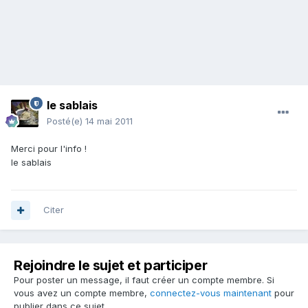
le sablais
Posté(e)
14 mai 2011
Merci pour l'info !
le sablais
Citer
Rejoindre le sujet et participer
Pour poster un message, il faut créer un compte membre. Si
vous avez un compte membre,
connectez-vous maintenant
pour
publier dans ce sujet.