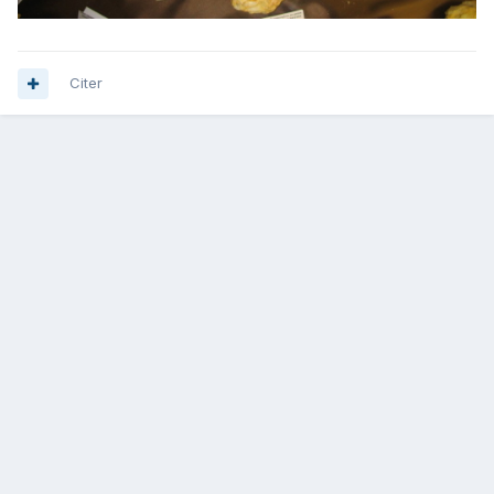
Citer