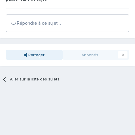
Répondre à ce sujet…
Partager
Abonnés
0
Aller sur la liste des sujets