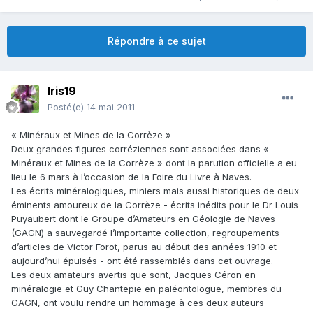
Répondre à ce sujet
Iris19
Posté(e)
14 mai 2011
« Minéraux et Mines de la Corrèze »
Deux grandes figures corréziennes sont associées dans «
Minéraux et Mines de la Corrèze » dont la parution officielle a eu
lieu le 6 mars à l’occasion de la Foire du Livre à Naves.
Les écrits minéralogiques, miniers mais aussi historiques de deux
éminents amoureux de la Corrèze - écrits inédits pour le Dr Louis
Puyaubert dont le Groupe d’Amateurs en Géologie de Naves
(GAGN) a sauvegardé l’importante collection, regroupements
d’articles de Victor Forot, parus au début des années 1910 et
aujourd’hui épuisés - ont été rassemblés dans cet ouvrage.
Les deux amateurs avertis que sont, Jacques Céron en
minéralogie et Guy Chantepie en paléontologue, membres du
GAGN, ont voulu rendre un hommage à ces deux auteurs