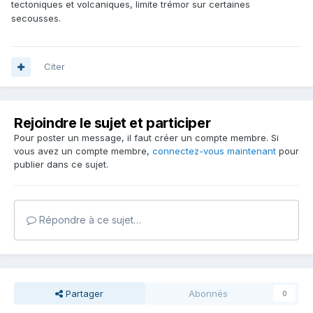
tectoniques et volcaniques, limite trémor sur certaines
secousses.
Citer
Rejoindre le sujet et participer
Pour poster un message, il faut créer un compte membre. Si
vous avez un compte membre,
connectez-vous maintenant
pour
publier dans ce sujet.
Répondre à ce sujet…
Partager
Abonnés
0