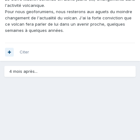
l'activité volcanique.
Pour nous geoforumiens, nous resterons aux aguets du moindre
changement de l'actualité du volcan. J'ai la forte conviction que
ce volcan fera parler de lui dans un avenir proche, quelques
semaines à quelques années.
Citer
4 mois après...