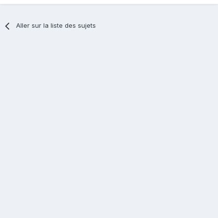
Aller sur la liste des sujets