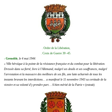
. Ordre de la Libération,
. Croix de Guerre 39 -45.
-
Grenoble
,
le 4 mai 1944
.
« Ville héroïque à la pointe de la résistance française et du combat pour la libération.
Dressée dans sa fierté, livre à l'Allemand, malgré ses deuils et ses souffrances, malgré
l'arrestation et la massacre des meilleurs de ses fils, une lutte acharnée de tous les
instants bravant les interdictions… a manifesté le 11 novembre 1943 sa certitude de la
victoire et sa volonté d'y prendre part… A bien mérité de la Patrie
» (extrait)