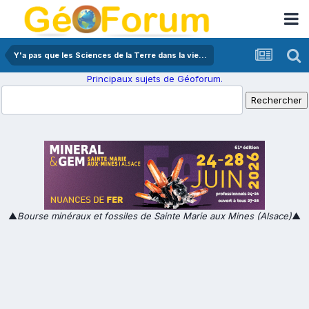
Y'a pas que les Sciences de la Terre dans la vie...
Principaux sujets de Géoforum.
▲
Bourse minéraux et fossiles de Sainte Marie aux Mines (Alsace)
▲