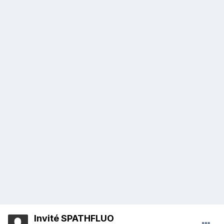
Invité SPATHFLUO