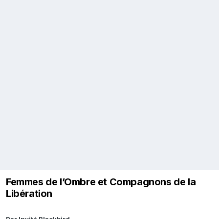
Femmes de l’Ombre et Compagnons de la
Libération