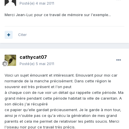
Posté(e)
4 mai 2011
Merci Jean-Luc pour ce travail de mémoire sur l'exemple...
Citer
cathycat07
Posté(e)
5 mai 2011
Voici un sujet émouvant et intéressant. Emouvant pour moi car
normande de la manche précisément. Dans cette région le
souvenir est très présent et l'on peut
à chaque coin de rue voir un détail qui rappelle cette période. Ma
grand mère pendant cette période habitait la ville de carentan. A
son décès j'ai récupéré
ce papier qu'elle gardait précieusement. Je le garde à mon tour,
ainsi je n'oublie pas ce qu'a vécu la génération de mes grand
parents et cela me permet de relativiser les petits soucis. Merci
l'oiseau noir pour ce travail très précis.