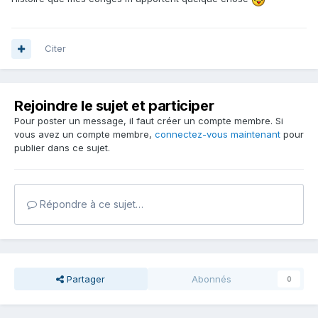
Citer
Rejoindre le sujet et participer
Pour poster un message, il faut créer un compte membre. Si
vous avez un compte membre,
connectez-vous maintenant
pour
publier dans ce sujet.
Répondre à ce sujet…
Partager
Abonnés
0