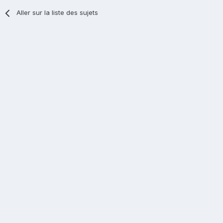
Aller sur la liste des sujets