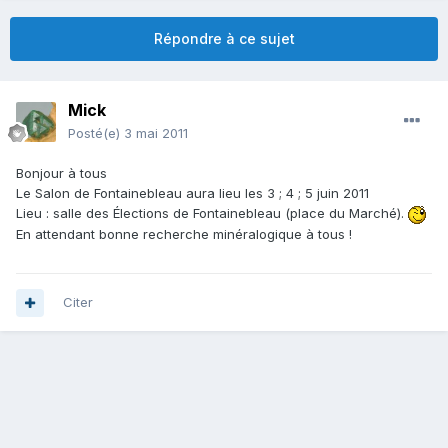
Répondre à ce sujet
Mick
Posté(e)
3 mai 2011
Bonjour à tous
Le Salon de Fontainebleau aura lieu les 3 ; 4 ; 5 juin 2011
Lieu : salle des Élections de Fontainebleau (place du Marché).
En attendant bonne recherche minéralogique à tous !
Citer