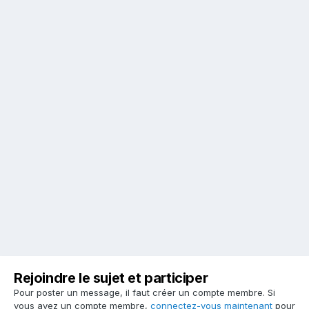
Rejoindre le sujet et participer
Pour poster un message, il faut créer un compte membre. Si
vous avez un compte membre,
connectez-vous maintenant
pour