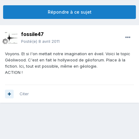
Répondre à ce sujet
fossile47
Posté(e)
8 avril 2011
Voyons. Et si l'on mettait notre imagination en éveil. Voici le topic
Géoliwood. C'est en fait le hollywood de géoforum. Place à la
fiction. Ici, tout est possible, même en géologie.
ACTION !
Citer