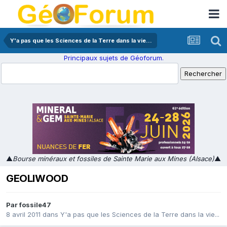
Y'a pas que les Sciences de la Terre dans la vie...
Principaux sujets de Géoforum.
▲
Bourse minéraux et fossiles de Sainte Marie aux Mines (Alsace)
▲
GEOLIWOOD
Par
fossile47
8 avril 2011
dans
Y'a pas que les Sciences de la Terre dans la vie...