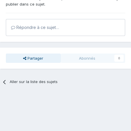
publier dans ce sujet.
Répondre à ce sujet…
Partager
Abonnés
0
Aller sur la liste des sujets