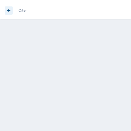
Citer