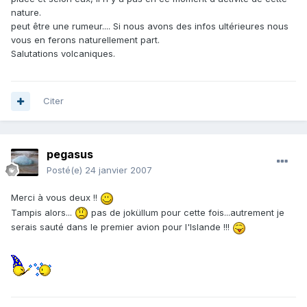
nature.
peut être une rumeur.... Si nous avons des infos ultérieures nous
vous en ferons naturellement part.
Salutations volcaniques.
Citer
pegasus
Posté(e)
24 janvier 2007
Merci à vous deux !!
Tampis alors...
pas de joküllum pour cette fois...autrement je
serais sauté dans le premier avion pour l'Islande !!!