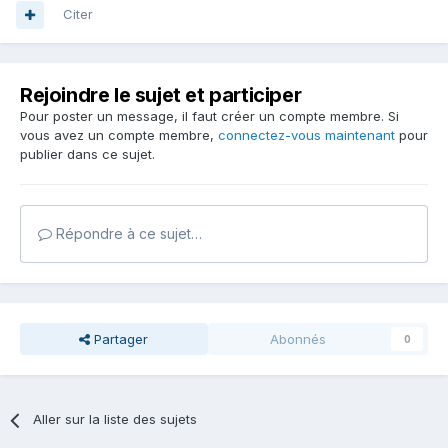
Citer
Rejoindre le sujet et participer
Pour poster un message, il faut créer un compte membre. Si
vous avez un compte membre,
connectez-vous maintenant
pour
publier dans ce sujet.
Répondre à ce sujet…
Partager
Abonnés
0
Aller sur la liste des sujets