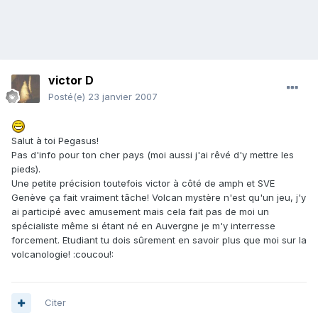
victor D
Posté(e)
23 janvier 2007
Salut à toi Pegasus!
Pas d'info pour ton cher pays (moi aussi j'ai rêvé d'y mettre les
pieds).
Une petite précision toutefois victor à côté de amph et SVE
Genève ça fait vraiment tâche! Volcan mystère n'est qu'un jeu, j'y
ai participé avec amusement mais cela fait pas de moi un
spécialiste même si étant né en Auvergne je m'y interresse
forcement. Etudiant tu dois sûrement en savoir plus que moi sur la
volcanologie! :coucou!:
Citer