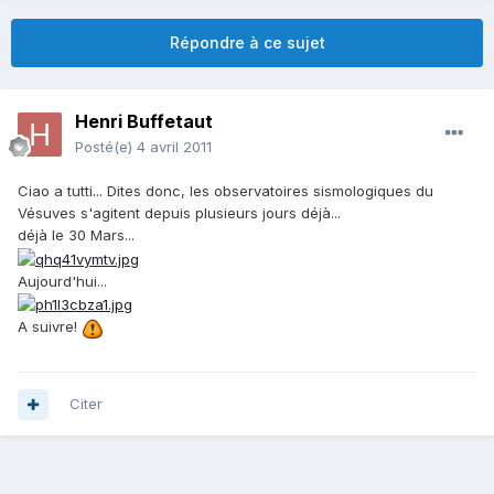
Répondre à ce sujet
Henri Buffetaut
Posté(e)
4 avril 2011
Ciao a tutti... Dites donc, les observatoires sismologiques du
Vésuves s'agitent depuis plusieurs jours déjà...
déjà le 30 Mars...
Aujourd'hui...
A suivre!
Citer