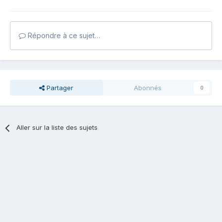
Répondre à ce sujet…
Partager
Abonnés
0
Aller sur la liste des sujets