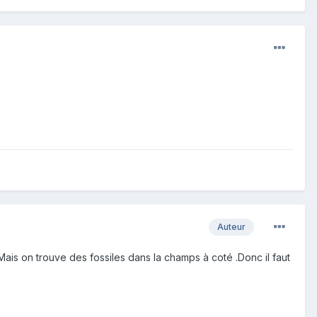
Auteur
Mais on trouve des fossiles dans la champs à coté .Donc il faut