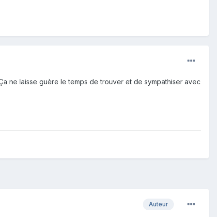
 Ça ne laisse guère le temps de trouver et de sympathiser avec
Auteur