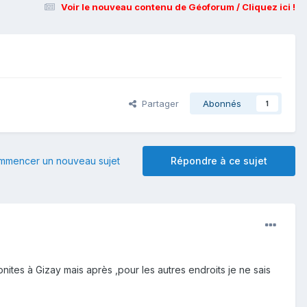
Voir le nouveau contenu de Géoforum / Cliquez ici !
Partager
Abonnés
1
mmencer un nouveau sujet
Répondre à ce sujet
tes à Gizay mais après ,pour les autres endroits je ne sais