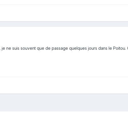
, je ne suis souvent que de passage quelques jours dans le Poitou.