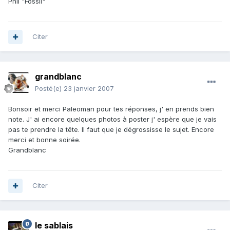
Phil "Fossil"
Citer
grandblanc
Posté(e)
23 janvier 2007
Bonsoir et merci Paleoman pour tes réponses, j' en prends bien
note. J' ai encore quelques photos à poster j' espère que je vais
pas te prendre la tête. Il faut que je dégrossisse le sujet. Encore
merci et bonne soirée.
Grandblanc
Citer
le sablais