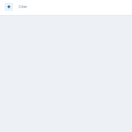
Citer