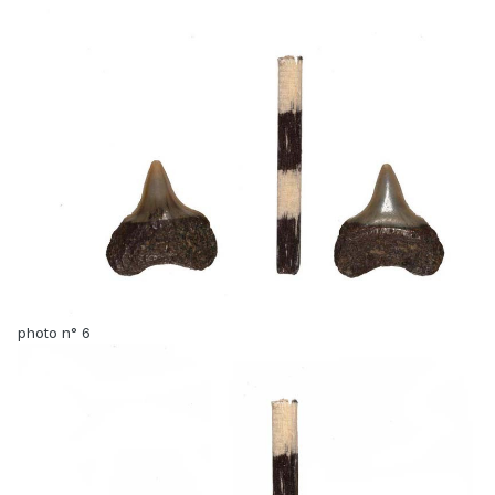
photo n° 6