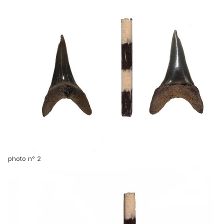
photo n° 2