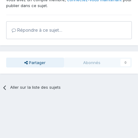
publier dans ce sujet.
Répondre à ce sujet…
Partager
Abonnés
0
Aller sur la liste des sujets