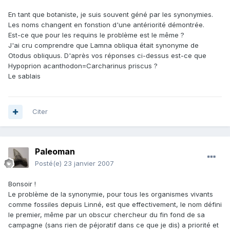
En tant que botaniste, je suis souvent géné par les synonymies.
Les noms changent en fonstion d'une antériorité démontrée.
Est-ce que pour les requins le problème est le même ?
J'ai cru comprendre que Lamna obliqua était synonyme de
Otodus obliquus. D'après vos réponses ci-dessus est-ce que
Hypoprion acanthodon=Carcharinus priscus ?
Le sablais
Citer
Paleoman
Posté(e)
23 janvier 2007
Bonsoir !
Le problème de la synonymie, pour tous les organismes vivants
comme fossiles depuis Linné, est que effectivement, le nom défini
le premier, même par un obscur chercheur du fin fond de sa
campagne (sans rien de péjoratif dans ce que je dis) a priorité et