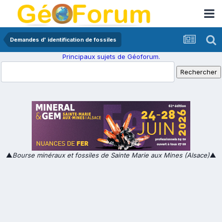
Demandes d' identification de fossiles
Principaux sujets de Géoforum.
▲
Bourse minéraux et fossiles de Sainte Marie aux Mines (Alsace)
▲