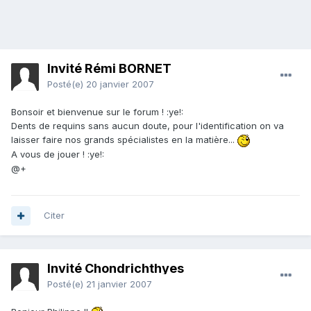
Invité Rémi BORNET
Posté(e)
20 janvier 2007
Bonsoir et bienvenue sur le forum ! :ye!:
Dents de requins sans aucun doute, pour l'identification on va
laisser faire nos grands spécialistes en la matière...
A vous de jouer ! :ye!:
@+
Citer
Invité Chondrichthyes
Posté(e)
21 janvier 2007