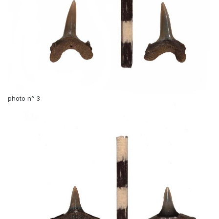
photo n° 3