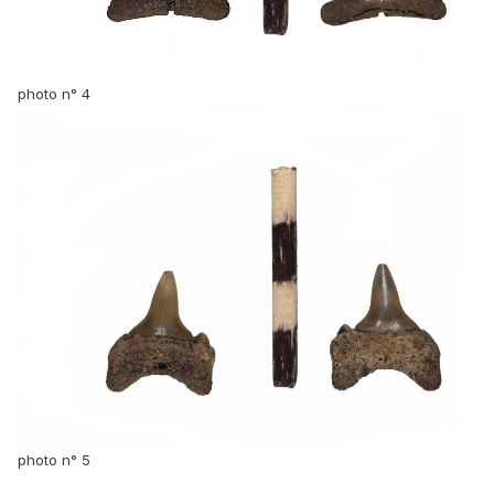
photo n° 4
photo n° 5