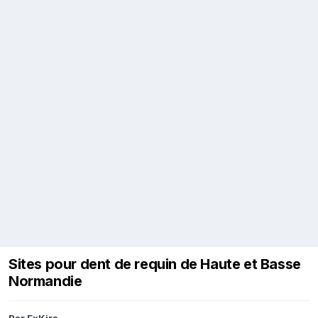
Sites pour dent de requin de Haute et Basse
Normandie