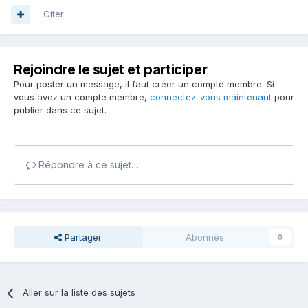
Citer
Rejoindre le sujet et participer
Pour poster un message, il faut créer un compte membre. Si
vous avez un compte membre,
connectez-vous maintenant
pour
publier dans ce sujet.
Répondre à ce sujet…
Partager
Abonnés
0
Aller sur la liste des sujets