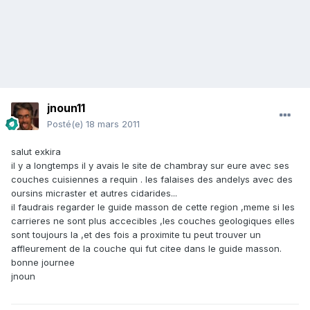
jnoun11
Posté(e)
18 mars 2011
salut exkira
il y a longtemps il y avais le site de chambray sur eure avec ses
couches cuisiennes a requin . les falaises des andelys avec des
oursins micraster et autres cidarides...
il faudrais regarder le guide masson de cette region ,meme si les
carrieres ne sont plus accecibles ,les couches geologiques elles
sont toujours la ,et des fois a proximite tu peut trouver un
affleurement de la couche qui fut citee dans le guide masson.
bonne journee
jnoun