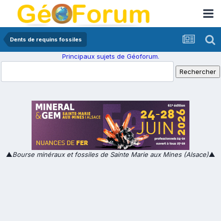
Dents de requins fossiles
Principaux sujets de Géoforum.
▲
Bourse minéraux et fossiles de Sainte Marie aux Mines (Alsace)
▲