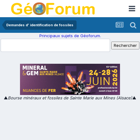
Demandes d' identification de fossiles
Principaux sujets de Géoforum.
▲
Bourse minéraux et fossiles de Sainte Marie aux Mines (Alsace)
▲