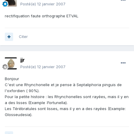
Posté(e)
12 janvier 2007
rectifiquation faute orthographe ETVAL
Citer
jjr
Posté(e)
12 janvier 2007
Bonjour
C'est une Rhynchonelle et je pense à Septaliphoria pinguis de
l'oxfordien ( 90%).
Pour la petite histoire : les Rhynchonelles sont rayées, mais il y en
a des lisses (Example :Fortunella).
Les Térébratules sont lisses, mais il y en a des rayées (Example:
Glosseudesia).