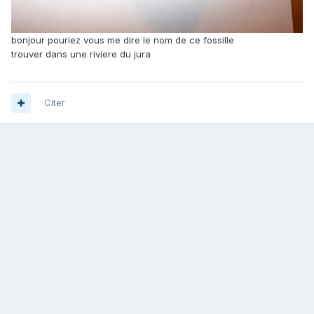
bonjour pouriez vous me dire le nom de ce fossille
trouver dans une riviere du jura
Citer