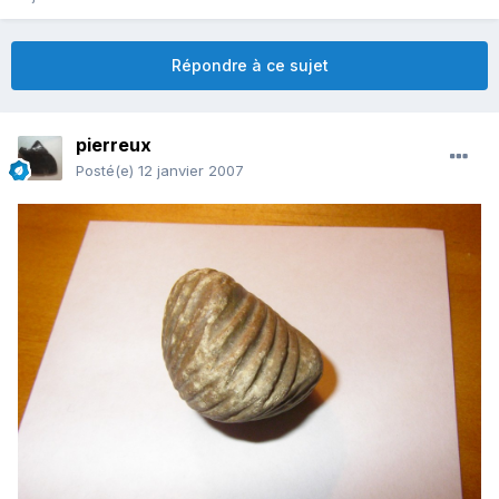
Répondre à ce sujet
pierreux
Posté(e)
12 janvier 2007