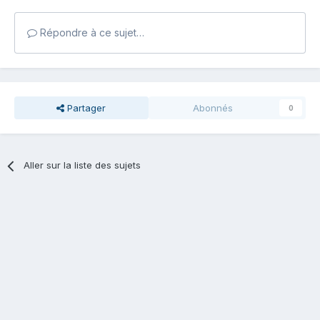
Répondre à ce sujet…
Partager
Abonnés
0
Aller sur la liste des sujets