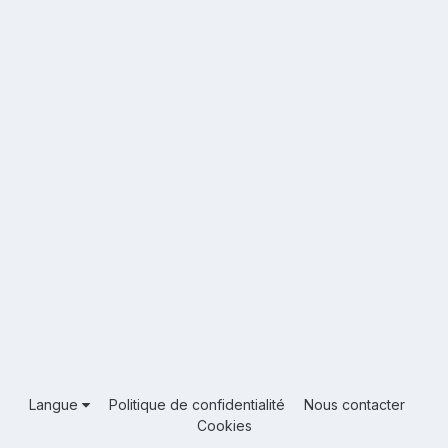
Langue
Politique de confidentialité
Nous contacter
Cookies