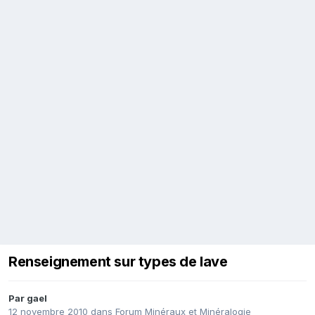
Renseignement sur types de lave
Par
gael
12 novembre 2010
dans
Forum Minéraux et Minéralogie