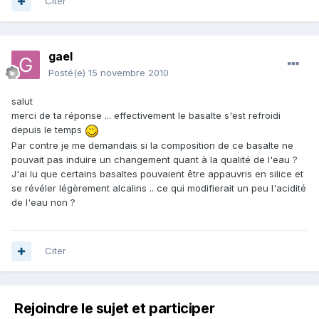
Citer
gael
Posté(e)
15 novembre 2010
salut
merci de ta réponse ... effectivement le basalte s'est refroidi
depuis le temps
Par contre je me demandais si la composition de ce basalte ne
pouvait pas induire un changement quant à la qualité de l'eau ?
J'ai lu que certains basaltes pouvaient être appauvris en silice et
se révéler légèrement alcalins .. ce qui modifierait un peu l'acidité
de l'eau non ?
Citer
Rejoindre le sujet et participer