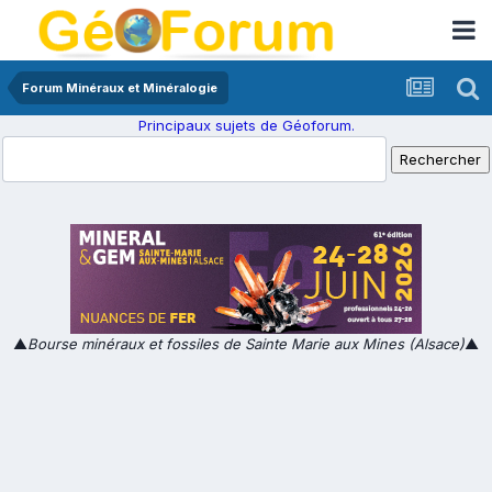
Forum Minéraux et Minéralogie
Principaux sujets de Géoforum.
▲
Bourse minéraux et fossiles de Sainte Marie aux Mines (Alsace)
▲