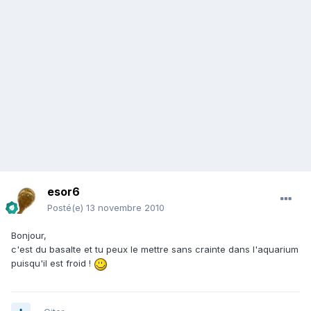
esor6
Posté(e)
13 novembre 2010
Bonjour,
c'est du basalte et tu peux le mettre sans crainte dans l'aquarium
puisqu'il est froid !