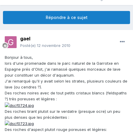
Répondre à ce sujet
gael
Posté(e)
12 novembre 2010
Bonjour à tous,
lors d'une promenade dans le parc naturel de la Garrotxe en
Espagne prés d'Olot, j'ai ramassé quelques morceaux de lave
pour constituer un décor d'aquarium.
J'ai remarqué qu'il y avait selon les strates, plusieurs couleurs de
lave (ou cendres ?).
Des roches noires avec de tout petits cristaux blancs (feldspaths
?) très poreuses et légères :
Des roches tirant plutot sur le verdatre (presque ocre) un peu
plus denses que les précédentes :
Des roches d'aspect plutot rouge poreuses et légères: