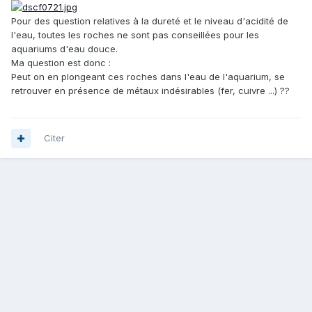
Pour des question relatives à la dureté et le niveau d'acidité de
l'eau, toutes les roches ne sont pas conseillées pour les
aquariums d'eau douce.
Ma question est donc :
Peut on en plongeant ces roches dans l'eau de l'aquarium, se
retrouver en présence de métaux indésirables (fer, cuivre ...) ??
Citer