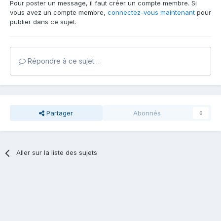
Pour poster un message, il faut créer un compte membre. Si
vous avez un compte membre,
connectez-vous maintenant
pour
publier dans ce sujet.
Répondre à ce sujet…
Partager
Abonnés
0
Aller sur la liste des sujets