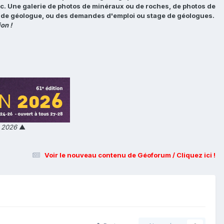
tc. Une galerie de photos de minéraux ou de roches, de photos de
loi de géologue, ou des demandes d'emploi ou stage de géologues.
on !
n 2026
▲
Voir le nouveau contenu de Géoforum / Cliquez ici !