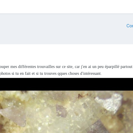
Co
uper mes différentes trouvailles sur ce site, car j'en ai un peu éparpillé partout
hotos si tu en fait et si tu trouves qques choses d'intéressant.