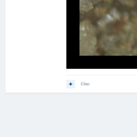
Citer