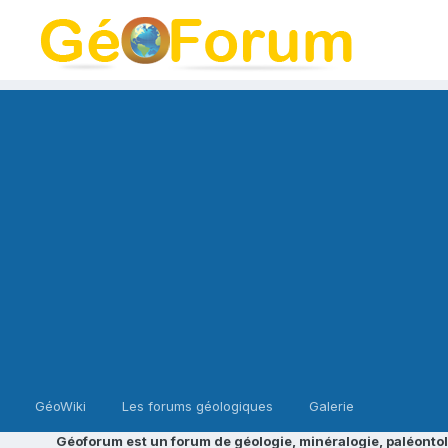
GéoWiki
Les forums géologiques
Galerie
Géoforum est un forum de géologie, minéralogie, paléontol