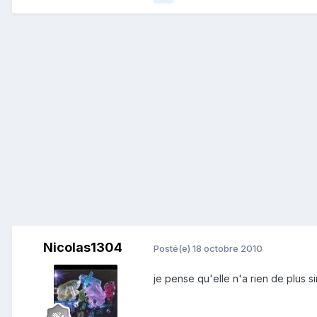
Nicolas1304
Posté(e)
18 octobre 2010
je pense qu'elle n'a rien de plus s