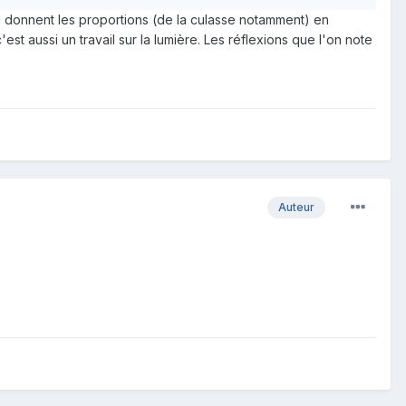
qui donnent les proportions (de la culasse notamment) en
st aussi un travail sur la lumière. Les réflexions que l'on note
Auteur