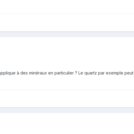
pplique à des minéraux en particulier ? Le quartz par exemple peut il