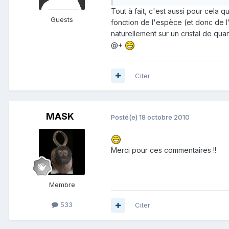
Tout à fait, c'est aussi pour cela 
Guests
fonction de l'espèce (et donc de l'
naturellement sur un cristal de quar
@+
Citer
MASK
Posté(e)
18 octobre 2010
Merci pour ces commentaires !!
Membre
533
Citer