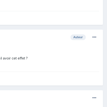
Auteur
 avoir cet effet ?