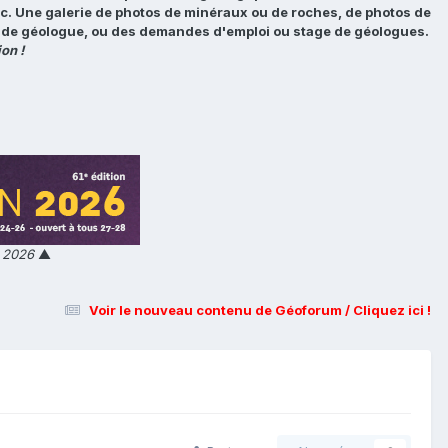
tc. Une galerie de photos de minéraux ou de roches, de photos de
loi de géologue, ou des demandes d'emploi ou stage de géologues.
on !
n 2026
▲
Voir le nouveau contenu de Géoforum / Cliquez ici !