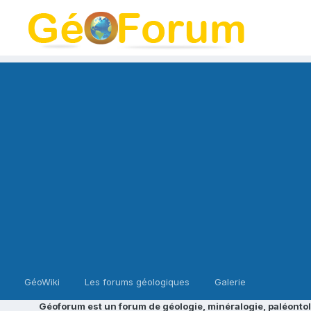
GéoWiki
Les forums géologiques
Galerie
Géoforum est un forum de géologie, minéralogie, paléontol