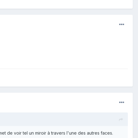
t de voir tel un miroir à travers l'une des autres faces.