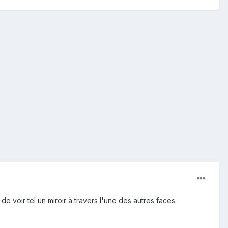
e voir tel un miroir à travers l'une des autres faces.