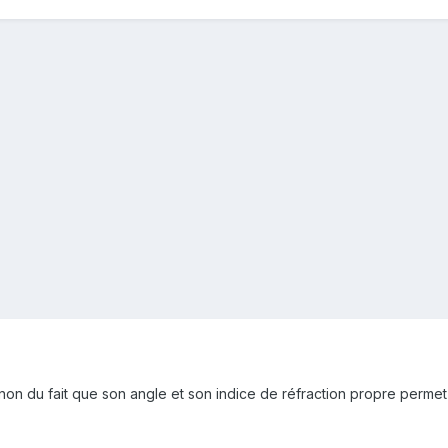
inon du fait que son angle et son indice de réfraction propre permet d