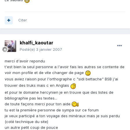
Citer
khalfi_kaoutar
Posté(e)
3 janvier 2007
merci d'avoir repondu
t'est bien la seul personne a l'avoir fais les autres se contente de
voir mon profile et de vite changer de page
vous aviez raison pour l'orthographe c "sidi bettache" BSB j'ai
trouver des truks mais c en Anglais
et pour le domaine hercynien je en trouve que des listes de
bibliographie pas les textes...
de toute façons merci pour ton aide
tu est la première personne de sympa sur ce forum
je veux participé a ton voyage des minéraux mais je suis perdu
(coté technique du site)
un autre petit coup de pouce