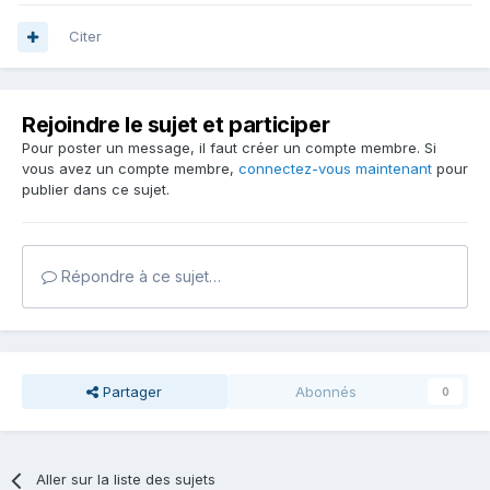
Citer
Rejoindre le sujet et participer
Pour poster un message, il faut créer un compte membre. Si
vous avez un compte membre,
connectez-vous maintenant
pour
publier dans ce sujet.
Répondre à ce sujet…
Partager
Abonnés
0
Aller sur la liste des sujets