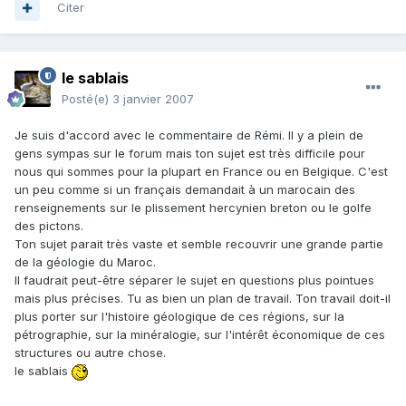
Citer
le sablais
Posté(e)
3 janvier 2007
Je suis d'accord avec le commentaire de Rémi. Il y a plein de
gens sympas sur le forum mais ton sujet est très difficile pour
nous qui sommes pour la plupart en France ou en Belgique. C'est
un peu comme si un français demandait à un marocain des
renseignements sur le plissement hercynien breton ou le golfe
des pictons.
Ton sujet parait très vaste et semble recouvrir une grande partie
de la géologie du Maroc.
Il faudrait peut-être séparer le sujet en questions plus pointues
mais plus précises. Tu as bien un plan de travail. Ton travail doit-il
plus porter sur l'histoire géologique de ces régions, sur la
pétrographie, sur la minéralogie, sur l'intérêt économique de ces
structures ou autre chose.
le sablais