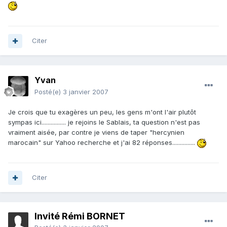
Citer
Yvan
Posté(e)
3 janvier 2007
Je crois que tu exagères un peu, les gens m'ont l'air plutôt
sympas ici................ je rejoins le Sablais, ta question n'est pas
vraiment aisée, par contre je viens de taper "hercynien
marocain" sur Yahoo recherche et j'ai 82 réponses...............
Citer
Invité Rémi BORNET