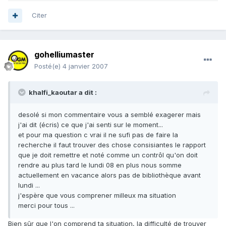
Citer
gohelliumaster
Posté(e)
4 janvier 2007
khalfi_kaoutar a dit :
desolé si mon commentaire vous a semblé exagerer mais
j'ai dit (écris) ce que j'ai senti sur le moment...
et pour ma question c vrai il ne sufi pas de faire la
recherche il faut trouver des chose consisiantes le rapport
que je doit remettre et noté comme un contrôl qu'on doit
rendre au plus tard le lundi 08 en plus nous somme
actuellement en vacance alors pas de bibliothèque avant
lundi ...
j'espère que vous comprener milleux ma situation
merci pour tous ...
Bien sûr que l'on comprend ta situation, la difficulté de trouver