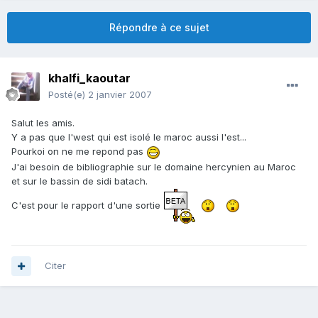
Répondre à ce sujet
khalfi_kaoutar
Posté(e)
2 janvier 2007
Salut les amis.
Y a pas que l'west qui est isolé le maroc aussi l'est...
Pourkoi on ne me repond pas
J'ai besoin de bibliographie sur le domaine hercynien au Maroc
et sur le bassin de sidi batach.
C'est pour le rapport d'une sortie
Citer