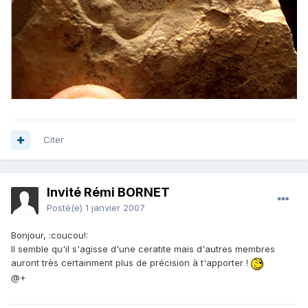
Citer
Invité Rémi BORNET
Posté(e)
1 janvier 2007
Bonjour, :coucou!:
Il semble qu'il s'agisse d'une ceratite mais d'autres membres
auront très certainment plus de précision à t'apporter !
@+