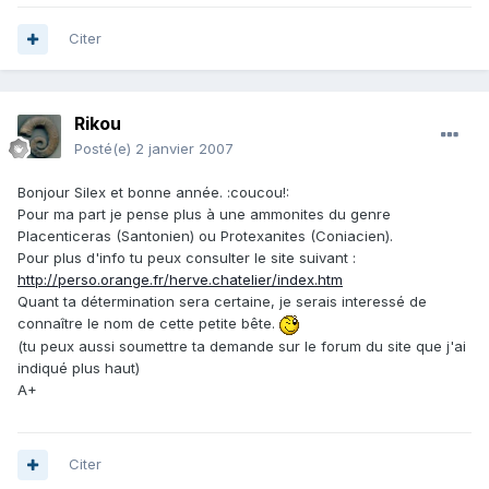
Citer
Rikou
Posté(e)
2 janvier 2007
Bonjour Silex et bonne année. :coucou!:
Pour ma part je pense plus à une ammonites du genre
Placenticeras (Santonien) ou Protexanites (Coniacien).
Pour plus d'info tu peux consulter le site suivant :
http://perso.orange.fr/herve.chatelier/index.htm
Quant ta détermination sera certaine, je serais interessé de
connaître le nom de cette petite bête.
(tu peux aussi soumettre ta demande sur le forum du site que j'ai
indiqué plus haut)
A+
Citer