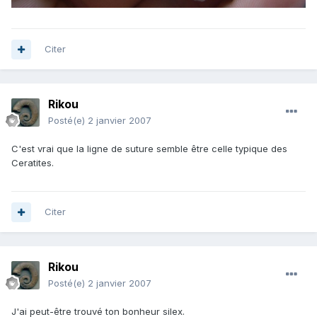
Citer
Rikou
Posté(e)
2 janvier 2007
C'est vrai que la ligne de suture semble être celle typique des
Ceratites.
Citer
Rikou
Posté(e)
2 janvier 2007
J'ai peut-être trouvé ton bonheur silex.