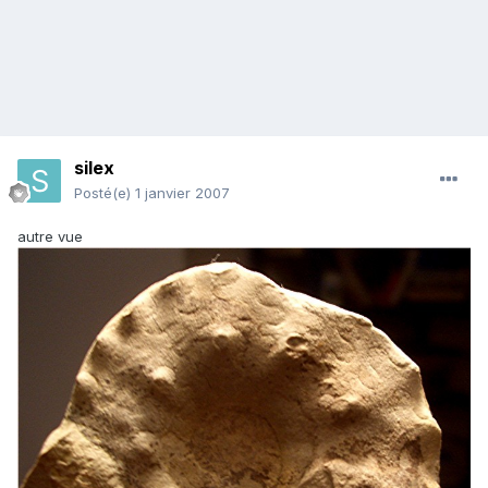
silex
Posté(e)
1 janvier 2007
autre vue