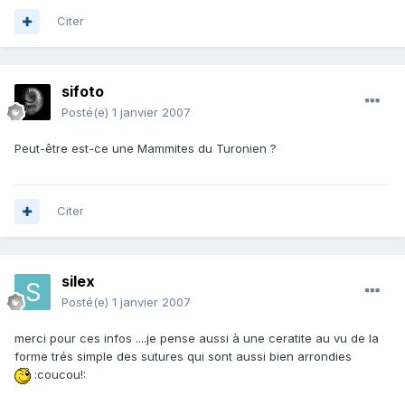
Citer
sifoto
Posté(e)
1 janvier 2007
Peut-être est-ce une Mammites du Turonien ?
Citer
silex
Posté(e)
1 janvier 2007
merci pour ces infos ....je pense aussi à une ceratite au vu de la
forme trés simple des sutures qui sont aussi bien arrondies
:coucou!: