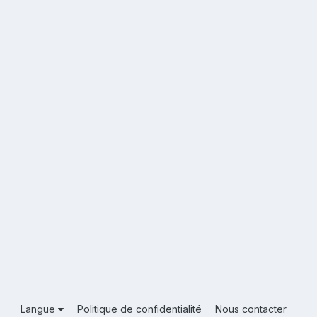
Langue
Politique de confidentialité
Nous contacter