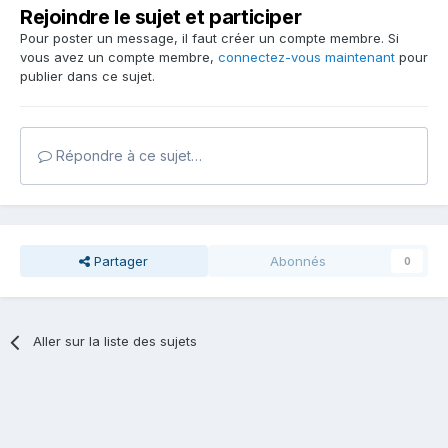
Rejoindre le sujet et participer
Pour poster un message, il faut créer un compte membre. Si
vous avez un compte membre,
connectez-vous maintenant
pour
publier dans ce sujet.
Répondre à ce sujet…
Partager
Abonnés
0
Aller sur la liste des sujets