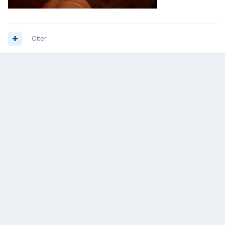
Citer