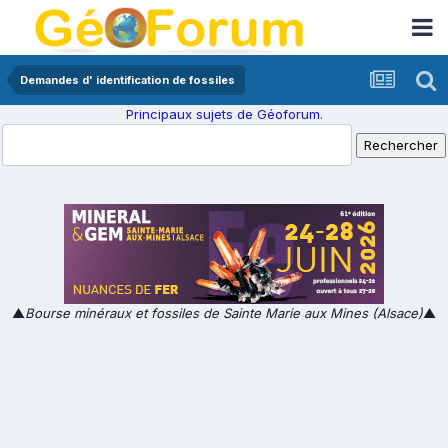
Demandes d' identification de fossiles
Principaux sujets de Géoforum.
▲
Bourse minéraux et fossiles de Sainte Marie aux Mines (Alsace)
▲