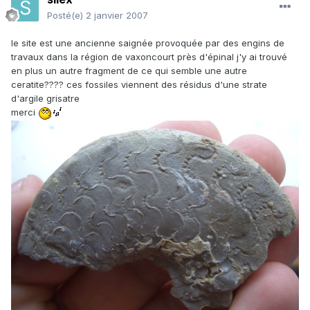
Posté(e)
2 janvier 2007
le site est une ancienne saignée provoquée par des engins de
travaux dans la région de vaxoncourt près d'épinal j'y ai trouvé
en plus un autre fragment de ce qui semble une autre
ceratite???? ces fossiles viennent des résidus d'une strate
d'argile grisatre
merci