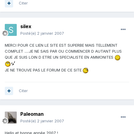
Citer
silex
Posté(e)
2 janvier 2007
MERCI POUR CE LIEN LE SITE EST SUPERBE MAIS TELLEMENT
COMPLET .....JE NE SAIS PAR OU COMMENCER D AUTANT PLUS
QUE JE SUIS LOIN D ETRE UN SPECIALISTE EN AMMONITES
JE NE TROUVE PAS LE FORUM DE CE SITE
Citer
Paleoman
Posté(e)
2 janvier 2007
Hello et bonne année 2007 !