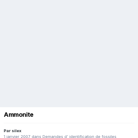
Ammonite
Par
silex
1 janvier 2007
dans
Demandes d' identification de fossiles