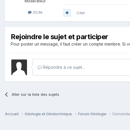
Modérateur
20.6k
Citer
Rejoindre le sujet et participer
Pour poster un message, il faut créer un compte membre. Si
Répondre à ce sujet…
Aller sur la liste des sujets
Accueil
Géologie et Géotechnique
Forum Géologie
Demande 