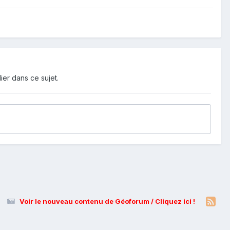
ier dans ce sujet.
Voir le nouveau contenu de Géoforum / Cliquez ici !