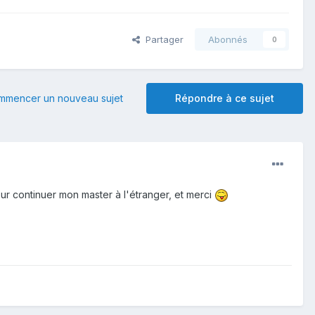
Partager
Abonnés
0
mmencer un nouveau sujet
Répondre à ce sujet
ur continuer mon master à l'étranger, et merci