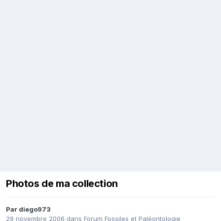
Photos de ma collection
Par
diego973
29 novembre 2006
dans
Forum Fossiles et Paléontologie