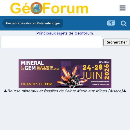
Forum Fossiles et Paléontologie
Principaux sujets de Géoforum.
▲
Bourse minéraux et fossiles de Sainte Marie aux Mines (Alsace)
▲