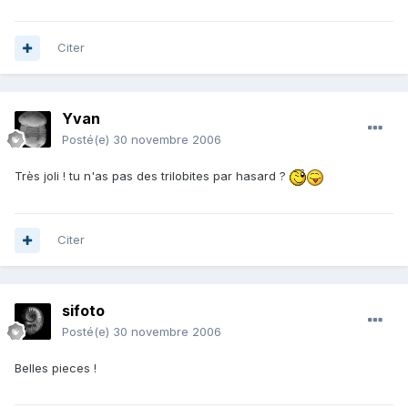
Citer
Yvan
Posté(e)
30 novembre 2006
Très joli ! tu n'as pas des trilobites par hasard ?
Citer
sifoto
Posté(e)
30 novembre 2006
Belles pieces !