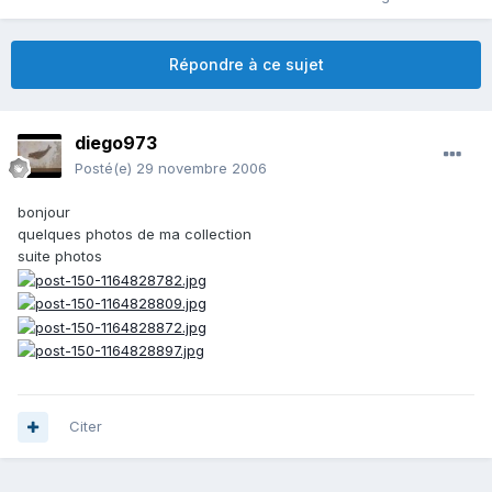
Répondre à ce sujet
diego973
Posté(e)
29 novembre 2006
bonjour
quelques photos de ma collection
suite photos
Citer