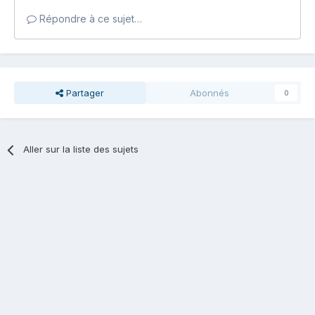
Répondre à ce sujet…
Partager
Abonnés
0
Aller sur la liste des sujets