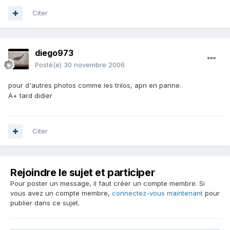
Citer
diego973
Posté(e)
30 novembre 2006
pour d'autres photos comme les trilos, apn en panne.
A+ tard didier
Citer
Rejoindre le sujet et participer
Pour poster un message, il faut créer un compte membre. Si
vous avez un compte membre,
connectez-vous maintenant
pour
publier dans ce sujet.