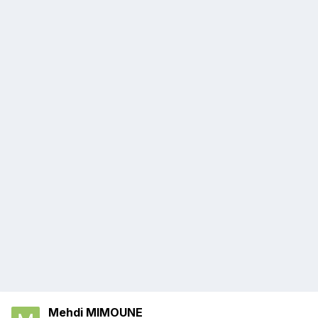
Mehdi MIMOUNE