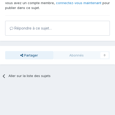
vous avez un compte membre,
connectez-vous maintenant
pour
publier dans ce sujet.
Répondre à ce sujet…
Partager
Abonnés
0
Aller sur la liste des sujets