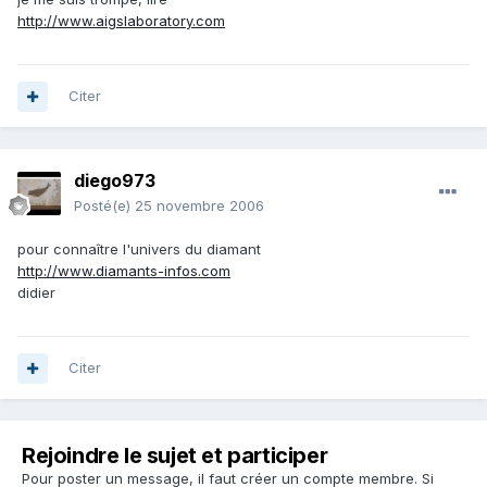
http://www.aigslaboratory.com
Citer
diego973
Posté(e)
25 novembre 2006
pour connaître l'univers du diamant
http://www.diamants-infos.com
didier
Citer
Rejoindre le sujet et participer
Pour poster un message, il faut créer un compte membre. Si