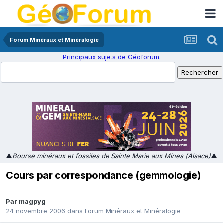
Forum Minéraux et Minéralogie
Principaux sujets de Géoforum.
▲
Bourse minéraux et fossiles de Sainte Marie aux Mines (Alsace)
▲
Cours par correspondance (gemmologie)
Par
magpyg
24 novembre 2006
dans
Forum Minéraux et Minéralogie