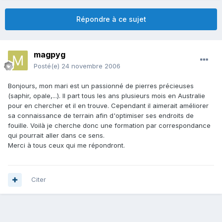
Répondre à ce sujet
magpyg
Posté(e)
24 novembre 2006
Bonjours, mon mari est un passionné de pierres précieuses
(saphir, opale,...). Il part tous les ans plusieurs mois en Australie
pour en chercher et il en trouve. Cependant il aimerait améliorer
sa connaissance de terrain afin d'optimiser ses endroits de
fouille. Voilà je cherche donc une formation par correspondance
qui pourrait aller dans ce sens.
Merci à tous ceux qui me répondront.
Citer