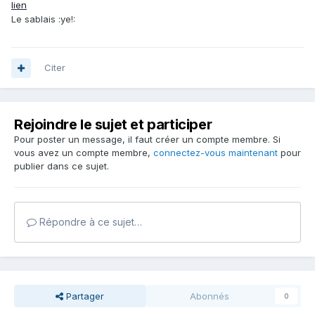
lien
Le sablais :ye!:
Citer
Rejoindre le sujet et participer
Pour poster un message, il faut créer un compte membre. Si
vous avez un compte membre,
connectez-vous maintenant
pour
publier dans ce sujet.
Répondre à ce sujet…
Partager
Abonnés
0