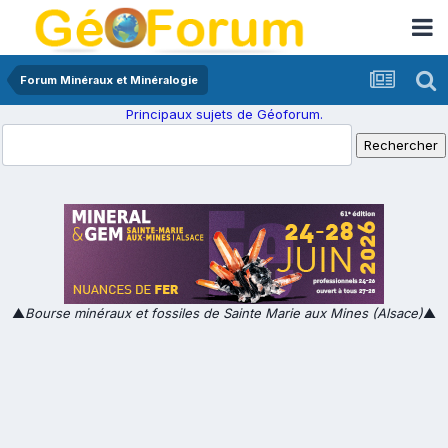
Forum Minéraux et Minéralogie
Principaux sujets de Géoforum.
▲
Bourse minéraux et fossiles de Sainte Marie aux Mines (Alsace)
▲