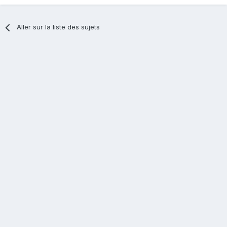
Aller sur la liste des sujets