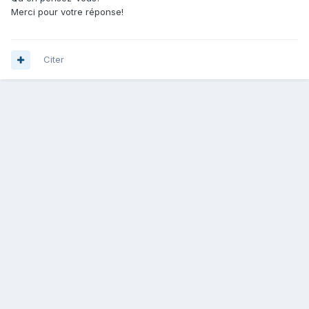
Merci pour votre réponse!
Citer