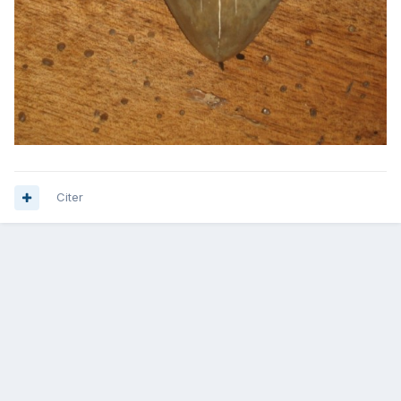
Citer