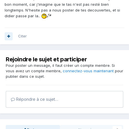
bon moment, car j'imagine que le tas n'est pas resté bien
longtemps. N'hesite pas a nous poster de tes decouvertes, et si
didier passe par la..
Citer
Rejoindre le sujet et participer
Pour poster un message, il faut créer un compte membre. Si
vous avez un compte membre,
connectez-vous maintenant
pour
publier dans ce sujet.
Répondre à ce sujet…