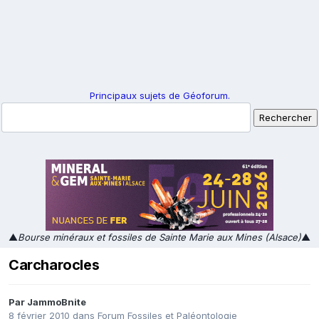
Principaux sujets de Géoforum.
▲
Bourse minéraux et fossiles de Sainte Marie aux Mines (Alsace)
▲
Carcharocles
Par
JammoBnite
8 février 2010
dans
Forum Fossiles et Paléontologie