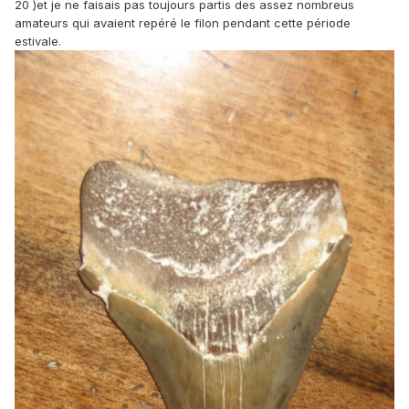
20 )et je ne faisais pas toujours partis des assez nombreus
amateurs qui avaient repéré le filon pendant cette période
estivale.