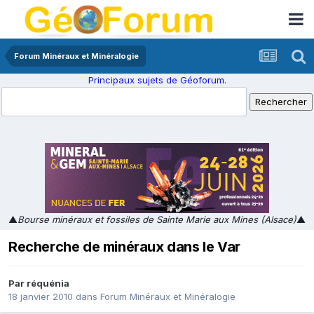
Forum Minéraux et Minéralogie
Principaux sujets de Géoforum.
▲
Bourse minéraux et fossiles de Sainte Marie aux Mines (Alsace)
▲
Recherche de minéraux dans le Var
Par
réquénia
18 janvier 2010
dans
Forum Minéraux et Minéralogie