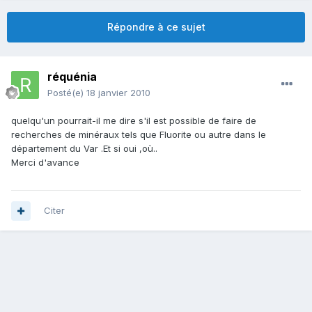
Répondre à ce sujet
réquénia
Posté(e)
18 janvier 2010
quelqu'un pourrait-il me dire s'il est possible de faire de
recherches de minéraux tels que Fluorite ou autre dans le
département du Var .Et si oui ,où..
Merci d'avance
Citer