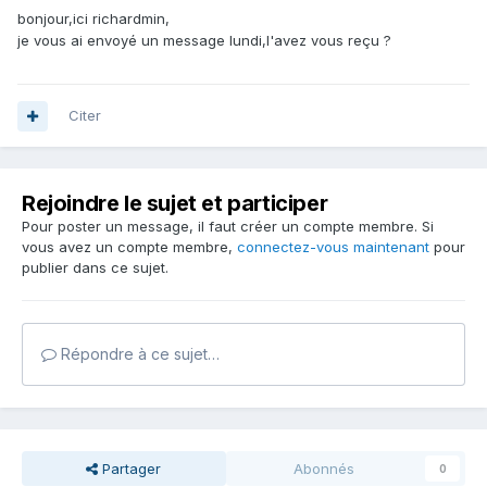
bonjour,ici richardmin,
je vous ai envoyé un message lundi,l'avez vous reçu ?
Citer
Rejoindre le sujet et participer
Pour poster un message, il faut créer un compte membre. Si
vous avez un compte membre,
connectez-vous maintenant
pour
publier dans ce sujet.
Répondre à ce sujet…
Partager
Abonnés
0