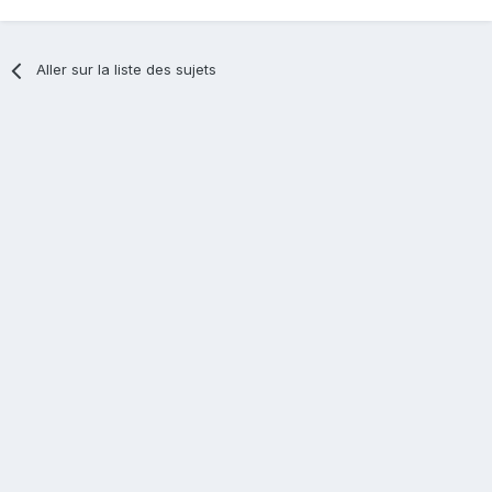
Aller sur la liste des sujets