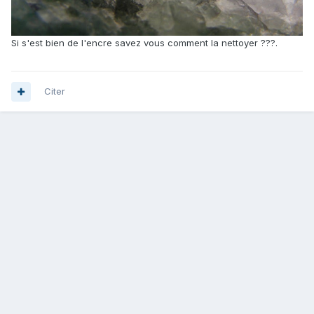
Si s'est bien de l'encre savez vous comment la nettoyer ???.
Citer