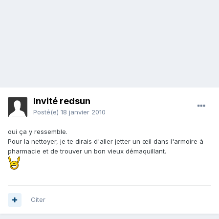
Invité redsun
Posté(e)
18 janvier 2010
oui ça y ressemble.
Pour la nettoyer, je te dirais d'aller jetter un œil dans l'armoire à
pharmacie et de trouver un bon vieux démaquillant.
Citer