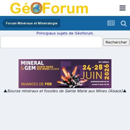
Forum Minéraux et Minéralogie
Principaux sujets de Géoforum.
▲
Bourse minéraux et fossiles de Sainte Marie aux Mines (Alsace)
▲