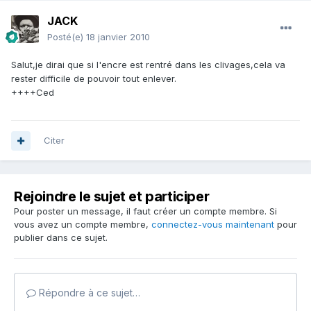
JACK
Posté(e)
18 janvier 2010
Salut,je dirai que si l'encre est rentré dans les clivages,cela va
rester difficile de pouvoir tout enlever.
++++Ced
Citer
Rejoindre le sujet et participer
Pour poster un message, il faut créer un compte membre. Si
vous avez un compte membre,
connectez-vous maintenant
pour
publier dans ce sujet.
Répondre à ce sujet…