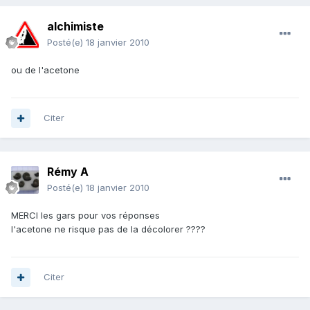
alchimiste
Posté(e)
18 janvier 2010
ou de l'acetone
Citer
Rémy A
Posté(e)
18 janvier 2010
MERCI les gars pour vos réponses
l'acetone ne risque pas de la décolorer ????
Citer