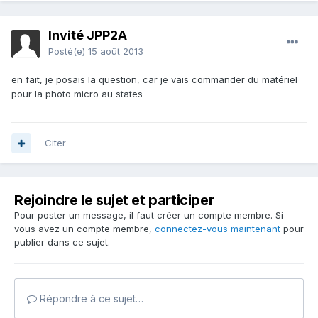
Invité JPP2A
Posté(e)
15 août 2013
en fait, je posais la question, car je vais commander du matériel
pour la photo micro au states
Citer
Rejoindre le sujet et participer
Pour poster un message, il faut créer un compte membre. Si
vous avez un compte membre,
connectez-vous maintenant
pour
publier dans ce sujet.
Répondre à ce sujet…