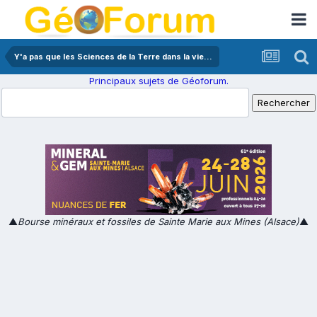
Y'a pas que les Sciences de la Terre dans la vie...
Principaux sujets de Géoforum.
▲
Bourse minéraux et fossiles de Sainte Marie aux Mines (Alsace)
▲