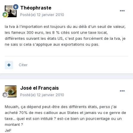
Théophraste
Posté(e)
12 janvier 2010
la tva à l'importation est toujours du au délà d'un seuil de valeur,
les fameux 300 euro, les 8 % cités sont une taxe local,
différentes suivant les états US, c'est pas forcément de la tva, je
ne sais si cela s'applique aux exportations ou pas.
Citer
José el Français
Posté(e)
12 janvier 2010
Mouaih, ça dépend peut-être des différents états, perso j'ai
acheté 70% de mes cailloux aux States et jamais vu ce genre de
taxe... quel est son intitulé ? est-ce bien un pourcentage ou un
montant ?
JeF