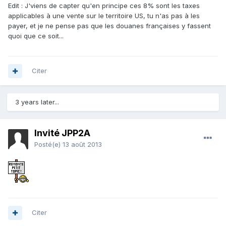
Edit : J'viens de capter qu'en principe ces 8% sont les taxes
applicables à une vente sur le territoire US, tu n'as pas à les
payer, et je ne pense pas que les douanes françaises y fassent
quoi que ce soit...
Citer
3 years later...
Invité JPP2A
Posté(e)
13 août 2013
Citer