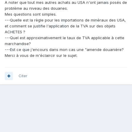
A noter que tout mes autres achats au USA n'ont jamais posés de
problème au niveau des douanes.
Mes questions sont simples.
---Quelle est la règle pour les importations de minéraux des USA,
et comment se justifie l'application de la TVA sur des objets
ACHETES ?
---Quel est approximativement le taux de TVA applicable à cette
marchandise?
---Est ce que j'encours dans mon cas une "amende douanière?
Merci à vous de m'éclaircir sur le sujet.
Citer