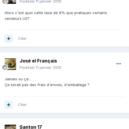
Posté(e)
11 janvier 2010
Alors c'est quoi cette taxe de 8% que pratiques certains
vendeurs US?
Citer
José el Français
Posté(e)
11 janvier 2010
Jamais vu ça...
Ça serait pas des frais d'envois, d'emballage ?
Citer
Santon 17