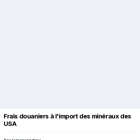
Frais douaniers à l'import des minéraux des
USA