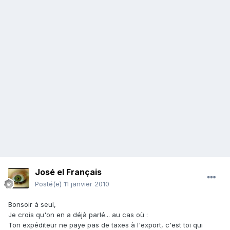
José el Français
Posté(e)
11 janvier 2010
Bonsoir à seul,
Je crois qu'on en a déjà parlé... au cas où :
Ton expéditeur ne paye pas de taxes à l'export, c'est toi qui