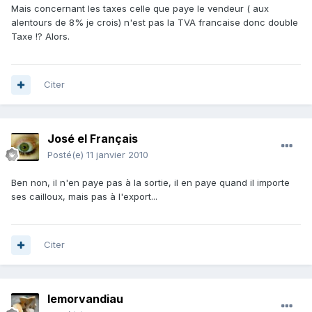
Mais concernant les taxes celle que paye le vendeur ( aux
alentours de 8% je crois) n'est pas la TVA francaise donc double
Taxe !? Alors.
Citer
José el Français
Posté(e)
11 janvier 2010
Ben non, il n'en paye pas à la sortie, il en paye quand il importe
ses cailloux, mais pas à l'export...
Citer
lemorvandiau