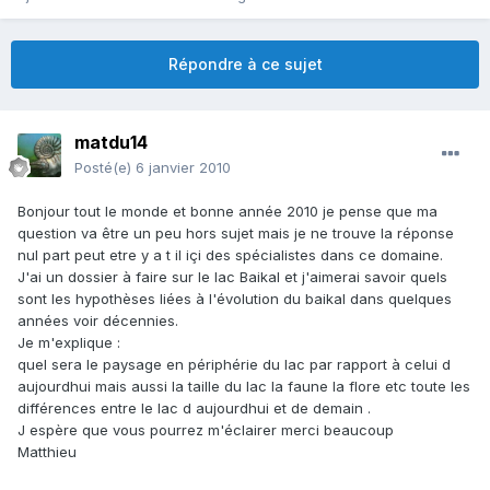
Répondre à ce sujet
matdu14
Posté(e)
6 janvier 2010
Bonjour tout le monde et bonne année 2010 je pense que ma
question va être un peu hors sujet mais je ne trouve la réponse
nul part peut etre y a t il içi des spécialistes dans ce domaine.
J'ai un dossier à faire sur le lac Baikal et j'aimerai savoir quels
sont les hypothèses liées à l'évolution du baikal dans quelques
années voir décennies.
Je m'explique :
quel sera le paysage en périphérie du lac par rapport à celui d
aujourdhui mais aussi la taille du lac la faune la flore etc toute les
différences entre le lac d aujourdhui et de demain .
J espère que vous pourrez m'éclairer merci beaucoup
Matthieu