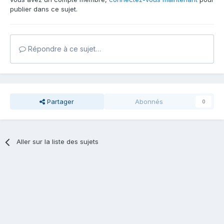
publier dans ce sujet.
Répondre à ce sujet…
Partager
Abonnés
0
Aller sur la liste des sujets