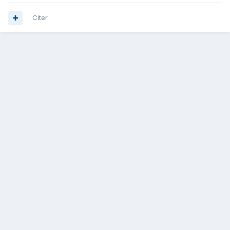
Citer