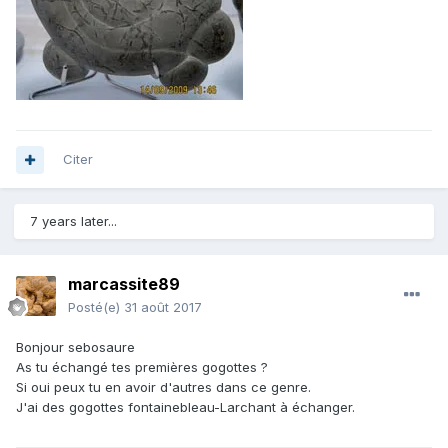
Citer
7 years later...
marcassite89
Posté(e)
31 août 2017
Bonjour sebosaure
As tu échangé tes premières gogottes ?
Si oui peux tu en avoir d'autres dans ce genre.
J'ai des gogottes fontainebleau-Larchant à échanger.