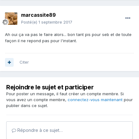
marcassite89
Posté(e)
1 septembre 2017
Ah oui ça va pas le faire alors... bon tant pis pour seb et de toute
façon il ne repond pas pour l'instant.
Citer
Rejoindre le sujet et participer
Pour poster un message, il faut créer un compte membre. Si
vous avez un compte membre,
connectez-vous maintenant
pour
publier dans ce sujet.
Répondre à ce sujet…