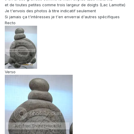
et de toutes petites comme trois largeur de doigts (Lac Lamotte)
Je t'envois des photos à titre indicatif seulement
Si jamais ça t'intéresses je t'en enverrai d'autres spécifiques
Recto
Verso