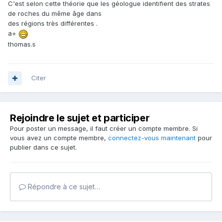
C'est selon cette théorie que les géologue identifient des strates
de roches du même âge dans
des régions très différentes .
a+
thomas.s
Citer
Rejoindre le sujet et participer
Pour poster un message, il faut créer un compte membre. Si
vous avez un compte membre,
connectez-vous maintenant
pour
publier dans ce sujet.
Répondre à ce sujet…