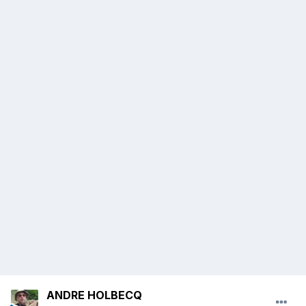
ANDRE HOLBECQ