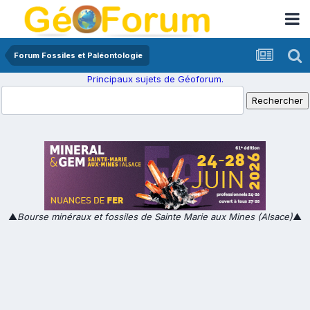
Forum Fossiles et Paléontologie
Principaux sujets de Géoforum.
▲
Bourse minéraux et fossiles de Sainte Marie aux Mines (Alsace)
▲