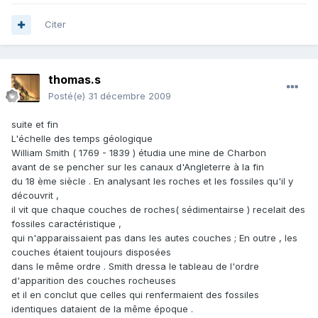
Citer
thomas.s
Posté(e)
31 décembre 2009
suite et fin
L'échelle des temps géologique
William Smith ( 1769 - 1839 ) étudia une mine de Charbon
avant de se pencher sur les canaux d'Angleterre à la fin
du 18 ème siècle . En analysant les roches et les fossiles qu'il y
découvrit ,
il vit que chaque couches de roches( sédimentairse ) recelait des
fossiles caractéristique ,
qui n'apparaissaient pas dans les autes couches ; En outre , les
couches étaient toujours disposées
dans le même ordre . Smith dressa le tableau de l'ordre
d'apparition des couches rocheuses
et il en conclut que celles qui renfermaient des fossiles
identiques dataient de la même époque .