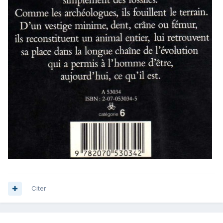
Citer