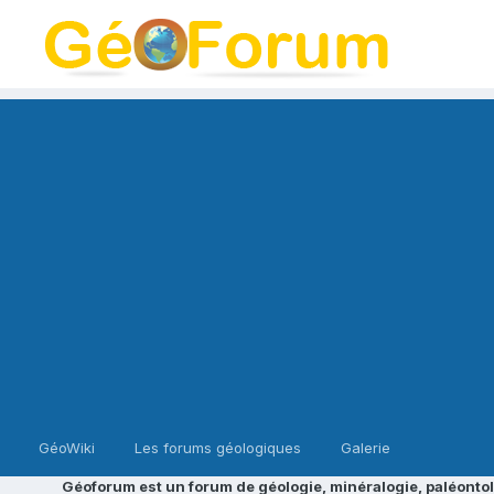
GéoWiki
Les forums géologiques
Galerie
Géoforum est un forum de géologie, minéralogie, paléontol