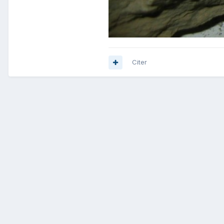
Citer