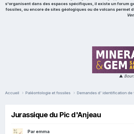
s'organisent dans des espaces spécifiques, il existe un forum g
fossiles, ou encore de sites géologiques ou de volcans permet d
Ven
▲
Bours
Accueil
Paléontologie et fossiles
Demandes d' identification de 
Jurassique du Pic d'Anjeau
Par
emma