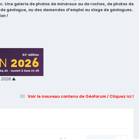
tc. Une galerie de photos de minéraux ou de roches, de photos de
loi de géologue, ou des demandes d'emploi ou stage de géologues.
on !
n 2026
▲
Voir le nouveau contenu de Géoforum / Cliquez ici !