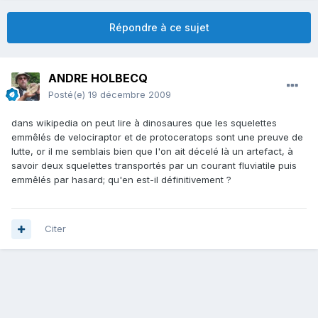
Répondre à ce sujet
ANDRE HOLBECQ
Posté(e)
19 décembre 2009
dans wikipedia on peut lire à dinosaures que les squelettes
emmêlés de velociraptor et de protoceratops sont une preuve de
lutte, or il me semblais bien que l'on ait décelé là un artefact, à
savoir deux squelettes transportés par un courant fluviatile puis
emmêlés par hasard; qu'en est-il définitivement ?
Citer