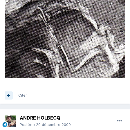
Citer
ANDRE HOLBECQ
Posté(e)
20 décembre 2009