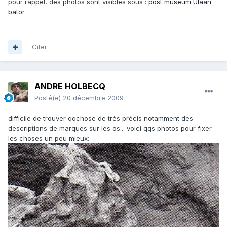
pour rappel, des photos sont visibles sous :
post museum Ulaan
bator
Citer
ANDRE HOLBECQ
Posté(e)
20 décembre 2009
difficile de trouver qqchose de très précis notamment des
descriptions de marques sur les os... voici qqs photos pour fixer
les choses un peu mieux: