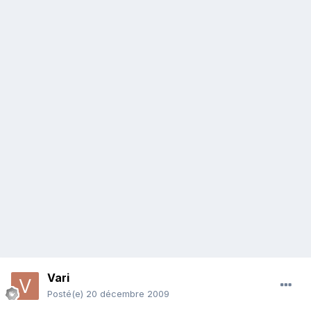
Vari
Posté(e)
20 décembre 2009