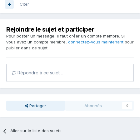
Citer
Rejoindre le sujet et participer
Pour poster un message, il faut créer un compte membre. Si
vous avez un compte membre,
connectez-vous maintenant
pour
publier dans ce sujet.
Répondre à ce sujet…
Partager
Abonnés
0
Aller sur la liste des sujets