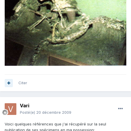
Citer
Vari
Posté(e)
20 décembre 2009
Voici quelques références que j'ai récupéré sur la seul
publication de ses spécimens en ma possession: