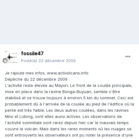
fossile47
Posté(e)
22 décembre 2009
Je rajoute mes infos. www.activolcans.info
Dépêche du 22 décembre 2009 :
L'activité reste élevée au Mayon. Le front de la coulée principale,
mise en place dans la ravine Bonga-Buyuan, semble s'être
stabilisé et se trouve toujours à environ 5 km du sommet. Ceci est
probablement dû à l'arrivée de la coulée au pied de l'édifice où la
pente est très faible. Les deux autres coulées, dans les ravines
Miisi et Lidong, sont elles aussi actives. Les observations de
l'activité sommitale sont rares depuis hier car le mauvais temps
couvre le volcan. Mais dans les rares moments où les nuages se
sont entrouverts les observateurs ont pu noter la présence d'une