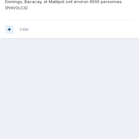
Domingo, Bacacay, et Malilipot soit environ 9000 personnes.
(PHIVOLCS)
Citer