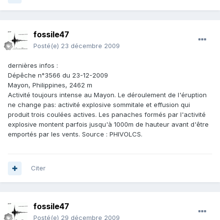
fossile47
Posté(e)
23 décembre 2009
dernières infos :
Dépêche n°3566 du 23-12-2009
Mayon, Philippines, 2462 m
Activité toujours intense au Mayon. Le déroulement de l'éruption
ne change pas: activité explosive sommitale et effusion qui
produit trois coulées actives. Les panaches formés par l'activité
explosive montent parfois jusqu'à 1000m de hauteur avant d'être
emportés par les vents. Source : PHIVOLCS.
Citer
fossile47
Posté(e)
29 décembre 2009