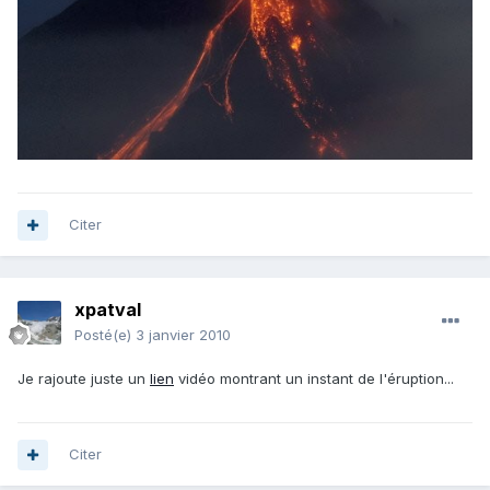
Citer
xpatval
Posté(e)
3 janvier 2010
Je rajoute juste un
lien
vidéo montrant un instant de l'éruption...
Citer