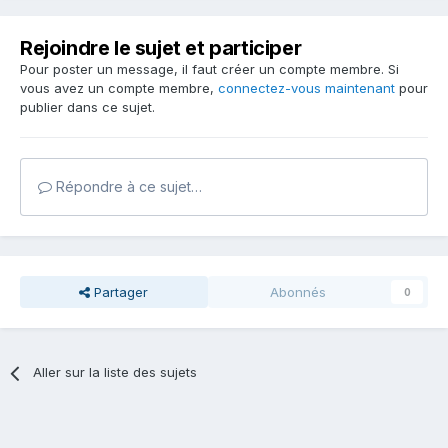
Rejoindre le sujet et participer
Pour poster un message, il faut créer un compte membre. Si
vous avez un compte membre,
connectez-vous maintenant
pour
publier dans ce sujet.
Répondre à ce sujet…
Partager
Abonnés
0
Aller sur la liste des sujets