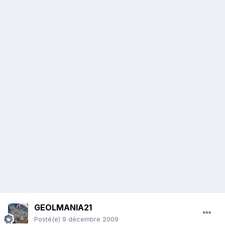
GEOLMANIA21
Posté(e)
9 décembre 2009