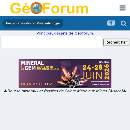
Forum Fossiles et Paléontologie
Principaux sujets de Géoforum.
▲
Bourse minéraux et fossiles de Sainte Marie aux Mines (Alsace)
▲