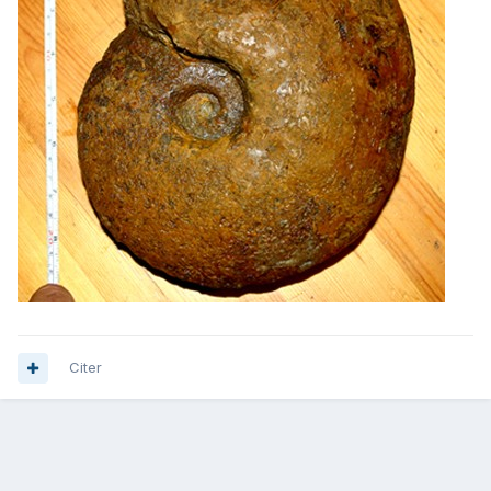
Citer