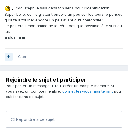
cool stéph je vais dans ton sens pour l'identification.
Super belle, oui ils grattent encore un peu sur les tours je penses
qu'il faut fouiner encore un peu avant qu'il "bétonnite".
Je posterais mon ammo de la Pér.... des que possible là je suis au
taf.
a plus l'ami
Citer
Rejoindre le sujet et participer
Pour poster un message, il faut créer un compte membre. Si
vous avez un compte membre,
connectez-vous maintenant
pour
publier dans ce sujet.
Répondre à ce sujet…