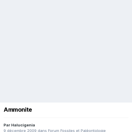
Ammonite
Par
Halucigenia
9 décembre 2009
dans
Forum Fossiles et Paléontologie