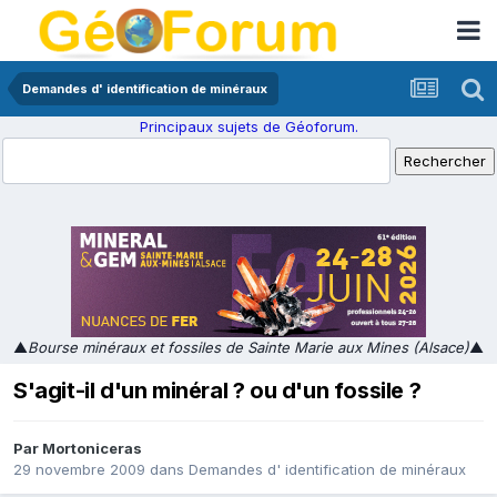
Demandes d' identification de minéraux
Principaux sujets de Géoforum.
▲
Bourse minéraux et fossiles de Sainte Marie aux Mines (Alsace)
▲
S'agit-il d'un minéral ? ou d'un fossile ?
Par
Mortoniceras
29 novembre 2009
dans
Demandes d' identification de minéraux