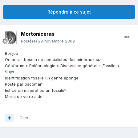
Répondre à ce sujet
Mortoniceras
Posté(e)
29 novembre 2009
Bonjou
On aurait besoin de spécialistes des minéraux sur
Géoforum > Paléontologie > Discussion générale (Fossiles)
Sujet
Identification fossile (?) genre éponge
Posté par oscoman
Est ce un minéral ou un fossile?
Merci de votre aide
Citer