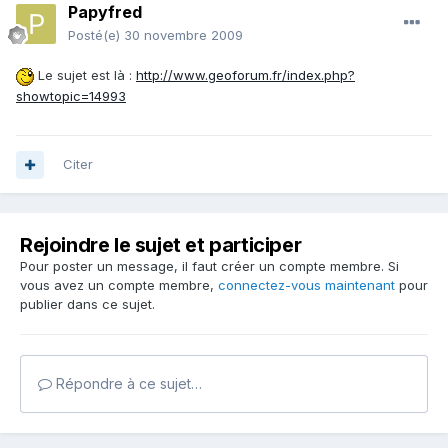
Papyfred
Posté(e)
30 novembre 2009
Le sujet est là :
http://www.geoforum.fr/index.php?
showtopic=14993
Citer
Rejoindre le sujet et participer
Pour poster un message, il faut créer un compte membre. Si
vous avez un compte membre,
connectez-vous maintenant
pour
publier dans ce sujet.
Répondre à ce sujet…