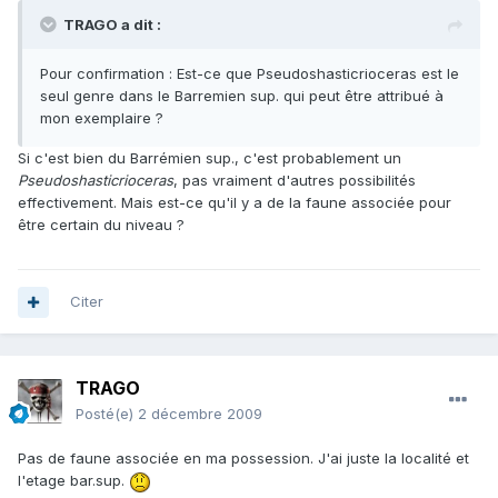
TRAGO a dit :
Pour confirmation : Est-ce que Pseudoshasticrioceras est le
seul genre dans le Barremien sup. qui peut être attribué à
mon exemplaire ?
Si c'est bien du Barrémien sup., c'est probablement un
Pseudoshasticrioceras
, pas vraiment d'autres possibilités
effectivement. Mais est-ce qu'il y a de la faune associée pour
être certain du niveau ?
Citer
TRAGO
Posté(e)
2 décembre 2009
Pas de faune associée en ma possession. J'ai juste la localité et
l'etage bar.sup.