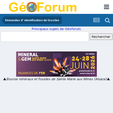
Demandes d' identification de fossiles
Principaux sujets de Géoforum.
▲
Bourse minéraux et fossiles de Sainte Marie aux Mines (Alsace)
▲