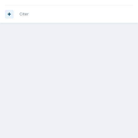
Citer