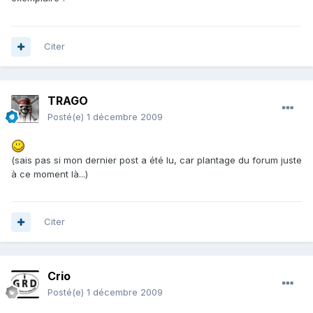
Citer
TRAGO
Posté(e)
1 décembre 2009
(sais pas si mon dernier post a été lu, car plantage du forum juste
à ce moment là...)
Citer
Crio
Posté(e)
1 décembre 2009