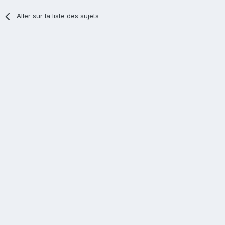
Aller sur la liste des sujets