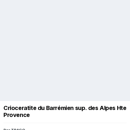
Crioceratite du Barrémien sup. des Alpes Hte
Provence