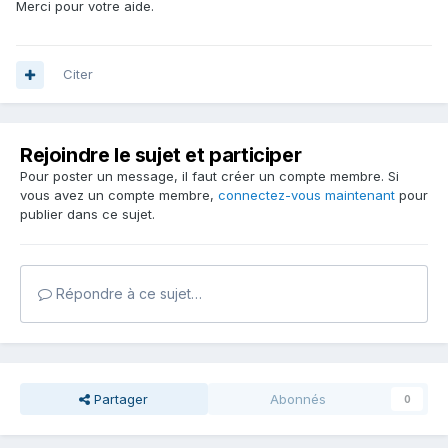
Merci pour votre aide.
Citer
Rejoindre le sujet et participer
Pour poster un message, il faut créer un compte membre. Si
vous avez un compte membre,
connectez-vous maintenant
pour
publier dans ce sujet.
Répondre à ce sujet…
Partager
Abonnés
0