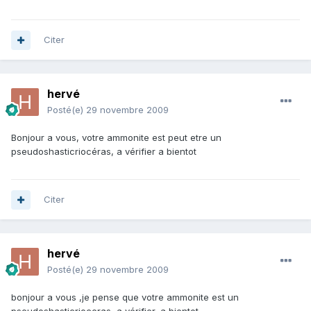
Citer
hervé
Posté(e)
29 novembre 2009
Bonjour a vous, votre ammonite est peut etre un
pseudoshasticriocéras, a vérifier a bientot
Citer
hervé
Posté(e)
29 novembre 2009
bonjour a vous ,je pense que votre ammonite est un