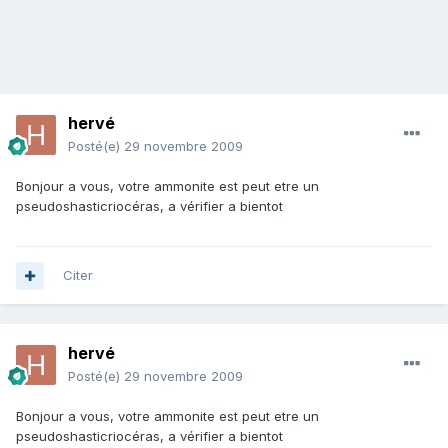
hervé
Posté(e)
29 novembre 2009
Bonjour a vous, votre ammonite est peut etre un
pseudoshasticriocéras, a vérifier a bientot
Citer
hervé
Posté(e)
29 novembre 2009
Bonjour a vous, votre ammonite est peut etre un
pseudoshasticriocéras, a vérifier a bientot