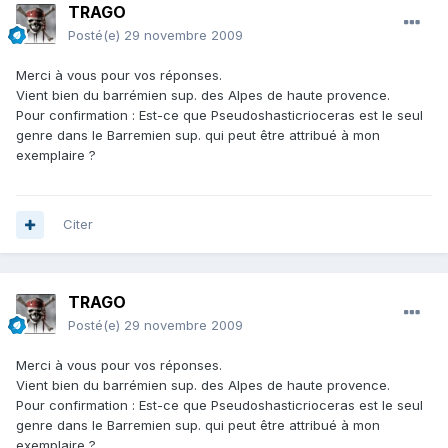
TRAGO
Posté(e)
29 novembre 2009
Merci à vous pour vos réponses.
Vient bien du barrémien sup. des Alpes de haute provence.
Pour confirmation : Est-ce que Pseudoshasticrioceras est le seul
genre dans le Barremien sup. qui peut être attribué à mon
exemplaire ?
Citer
TRAGO
Posté(e)
29 novembre 2009
Merci à vous pour vos réponses.
Vient bien du barrémien sup. des Alpes de haute provence.
Pour confirmation : Est-ce que Pseudoshasticrioceras est le seul
genre dans le Barremien sup. qui peut être attribué à mon
exemplaire ?