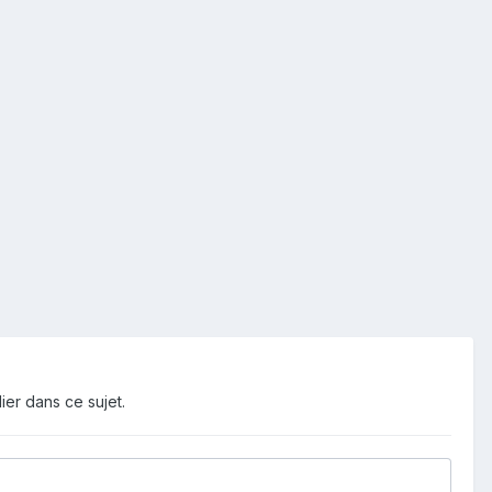
ier dans ce sujet.