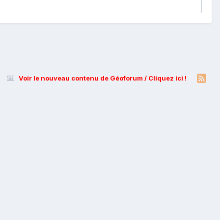
Voir le nouveau contenu de Géoforum / Cliquez ici !