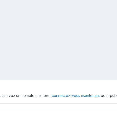
 vous avez un compte membre,
connectez-vous maintenant
pour publ