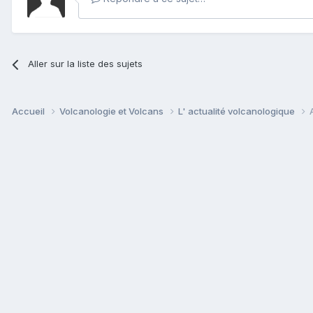
Aller sur la liste des sujets
Accueil
Volcanologie et Volcans
L' actualité volcanologique