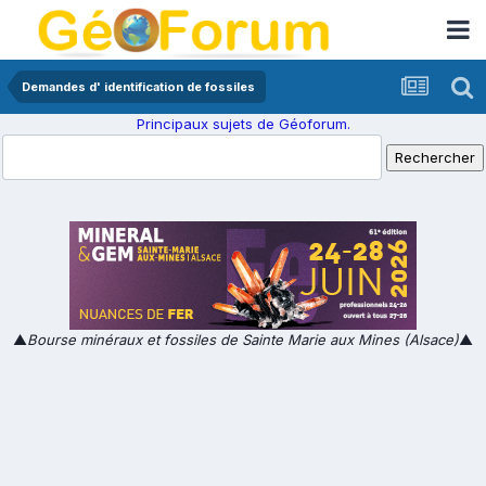
Demandes d' identification de fossiles
Principaux sujets de Géoforum.
▲
Bourse minéraux et fossiles de Sainte Marie aux Mines (Alsace)
▲