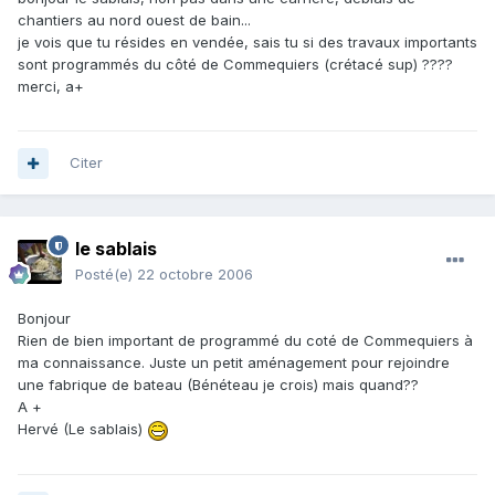
chantiers au nord ouest de bain...
je vois que tu résides en vendée, sais tu si des travaux importants
sont programmés du côté de Commequiers (crétacé sup) ????
merci, a+
Citer
le sablais
Posté(e)
22 octobre 2006
Bonjour
Rien de bien important de programmé du coté de Commequiers à
ma connaissance. Juste un petit aménagement pour rejoindre
une fabrique de bateau (Bénéteau je crois) mais quand??
A +
Hervé (Le sablais)