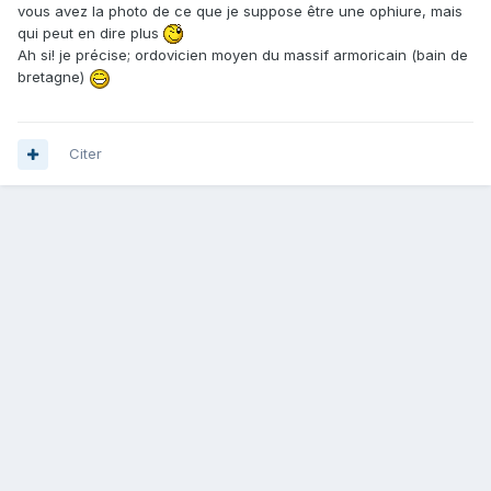
vous avez la photo de ce que je suppose être une ophiure, mais
qui peut en dire plus
Ah si! je précise; ordovicien moyen du massif armoricain (bain de
bretagne)
Citer