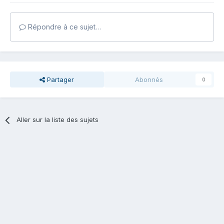
Répondre à ce sujet…
Partager
Abonnés
0
Aller sur la liste des sujets