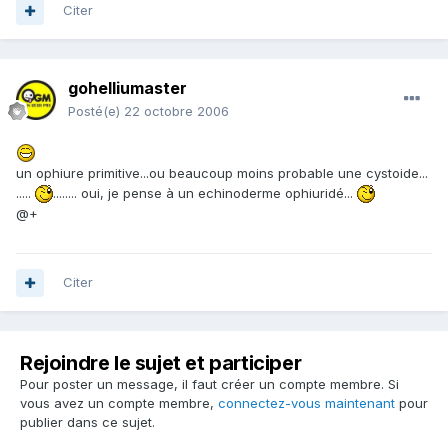
Citer
gohelliumaster
Posté(e)
22 octobre 2006
un ophiure primitive...ou beaucoup moins probable une cystoide...
.....
........ oui, je pense à un echinoderme ophiuridé...
@+
Citer
Rejoindre le sujet et participer
Pour poster un message, il faut créer un compte membre. Si
vous avez un compte membre,
connectez-vous maintenant
pour
publier dans ce sujet.