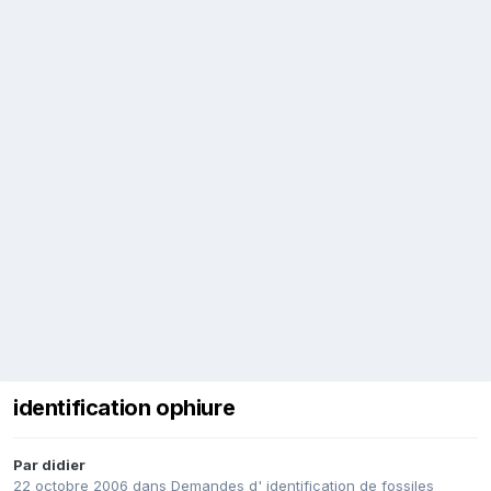
identification ophiure
Par
didier
22 octobre 2006
dans
Demandes d' identification de fossiles