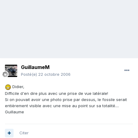
GuillaumeM
Posté(e)
22 octobre 2006
Didier,
Difficile d'en dire plus avec une prise de vue latérale!
Si on pouvait avoir une photo prise par dessus, le fossile serait
entièrement visible avec une mise au point sur sa totalité....
Guillaume
Citer