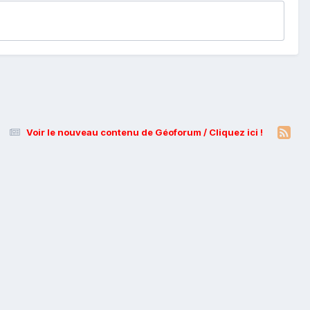
Voir le nouveau contenu de Géoforum / Cliquez ici !