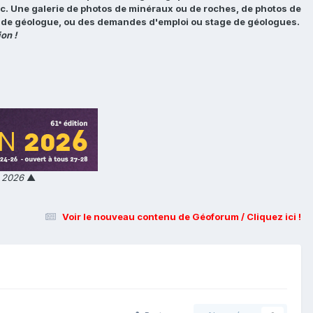
tc. Une galerie de photos de minéraux ou de roches, de photos de
loi de géologue, ou des demandes d'emploi ou stage de géologues.
on !
n 2026
▲
Voir le nouveau contenu de Géoforum / Cliquez ici !