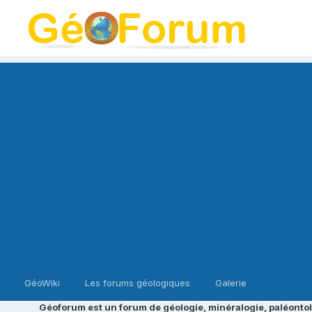
GéoWiki
Les forums géologiques
Galerie
Géoforum est un forum de géologie, minéralogie, paléontol