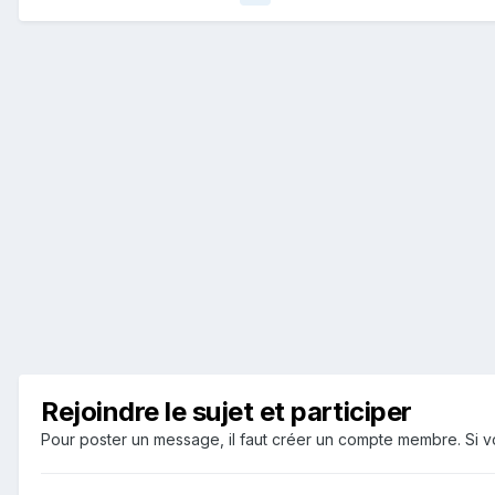
Rejoindre le sujet et participer
Pour poster un message, il faut créer un compte membre. Si