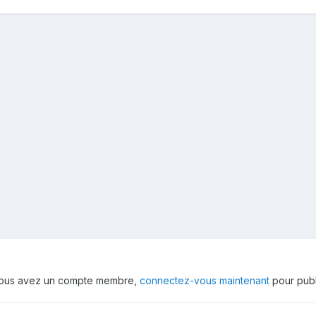
 vous avez un compte membre,
connectez-vous maintenant
pour publ