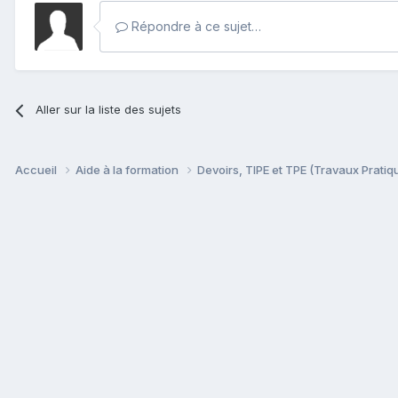
Répondre à ce sujet…
Aller sur la liste des sujets
Accueil
Aide à la formation
Devoirs, TIPE et TPE (Travaux Prati