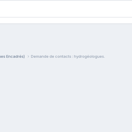
ques Encadrés)
Demande de contacts : hydrogéologues.