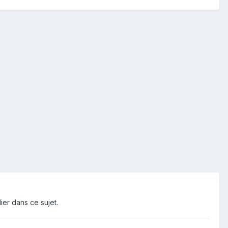
ier dans ce sujet.