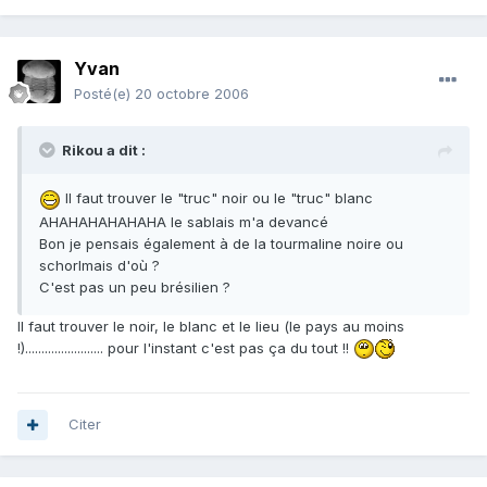
Yvan
Posté(e)
20 octobre 2006
Rikou a dit :
Il faut trouver le "truc" noir ou le "truc" blanc
AHAHAHAHAHAHA le sablais m'a devancé
Bon je pensais également à de la tourmaline noire ou
schorlmais d'où ?
C'est pas un peu brésilien ?
Il faut trouver le noir, le blanc et le lieu (le pays au moins
!)........................ pour l'instant c'est pas ça du tout !!
Citer