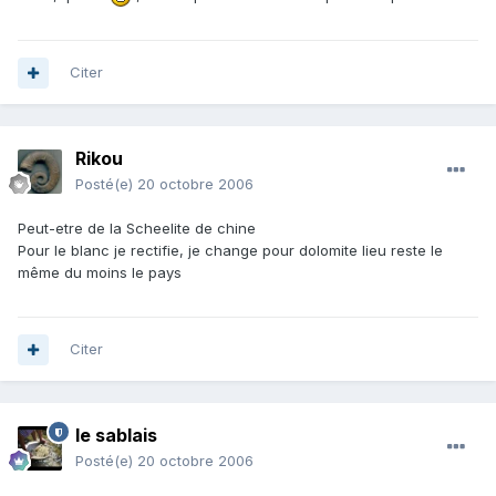
Citer
Rikou
Posté(e)
20 octobre 2006
Peut-etre de la Scheelite de chine
Pour le blanc je rectifie, je change pour dolomite lieu reste le
même du moins le pays
Citer
le sablais
Posté(e)
20 octobre 2006