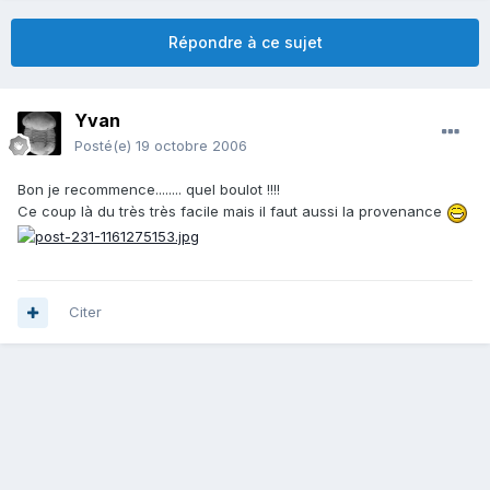
Répondre à ce sujet
Yvan
Posté(e)
19 octobre 2006
Bon je recommence........ quel boulot !!!!
Ce coup là du très très facile mais il faut aussi la provenance
Citer