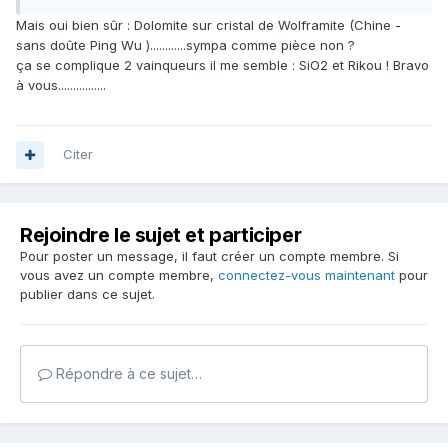
Mais oui bien sûr : Dolomite sur cristal de Wolframite (Chine -
sans doûte Ping Wu )............sympa comme pièce non ?
ça se complique 2 vainqueurs il me semble : SiO2 et Rikou ! Bravo
à vous................
Citer
Rejoindre le sujet et participer
Pour poster un message, il faut créer un compte membre. Si
vous avez un compte membre,
connectez-vous maintenant
pour
publier dans ce sujet.
Répondre à ce sujet…