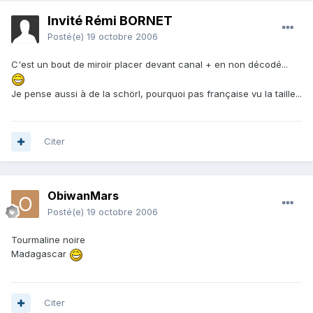
Invité Rémi BORNET
Posté(e)
19 octobre 2006
C'est un bout de miroir placer devant canal + en non décodé...
Je pense aussi à de la schörl, pourquoi pas française vu la taille...
Citer
ObiwanMars
Posté(e)
19 octobre 2006
Tourmaline noire
Madagascar
Citer