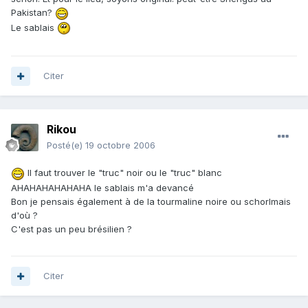
Pakistan?
Le sablais
Citer
Rikou
Posté(e)
19 octobre 2006
Il faut trouver le "truc" noir ou le "truc" blanc
AHAHAHAHAHAHA le sablais m'a devancé
Bon je pensais également à de la tourmaline noire ou schorlmais
d'où ?
C'est pas un peu brésilien ?
Citer