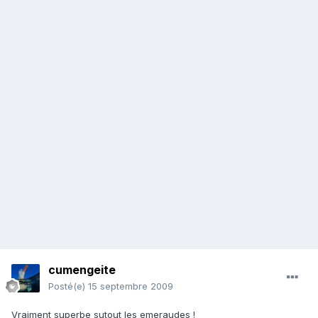
cumengeite
Posté(e)
15 septembre 2009
Vraiment superbe sutout les emeraudes !