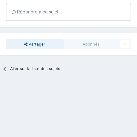
Répondre à ce sujet…
Partager
Abonnés
0
Aller sur la liste des sujets