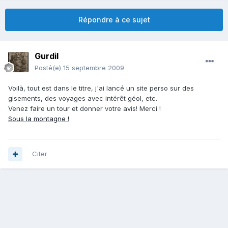
Répondre à ce sujet
Gurdil
Posté(e)
15 septembre 2009
Voilà, tout est dans le titre, j'ai lancé un site perso sur des
gisements, des voyages avec intérêt géol, etc.
Venez faire un tour et donner votre avis! Merci !
Sous la montagne !
Citer