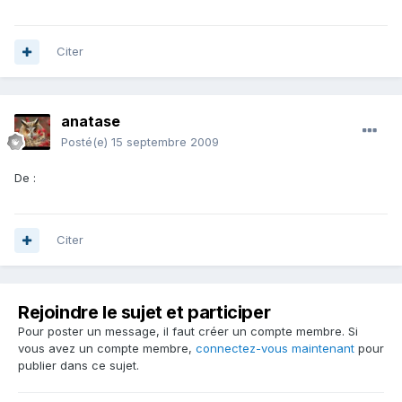
Citer
anatase
Posté(e)
15 septembre 2009
De :
Citer
Rejoindre le sujet et participer
Pour poster un message, il faut créer un compte membre. Si
vous avez un compte membre,
connectez-vous maintenant
pour
publier dans ce sujet.