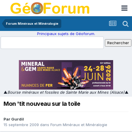
Forum Minéraux et Minéralogie
Principaux sujets de Géoforum.
▲
Bourse minéraux et fossiles de Sainte Marie aux Mines (Alsace)
▲
Mon 'tit nouveau sur la toile
Par
Gurdil
15 septembre 2009
dans
Forum Minéraux et Minéralogie