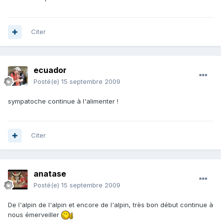
Citer
ecuador
Posté(e)
15 septembre 2009
sympatoche continue à l'alimenter !
Citer
anatase
Posté(e)
15 septembre 2009
De l'alpin de l'alpin et encore de l'alpin, très bon début continue à
nous émerveiller