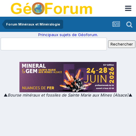
Forum Minéraux et Minéralogie
Principaux sujets de Géoforum.
▲
Bourse minéraux et fossiles de Sainte Marie aux Mines (Alsace)
▲