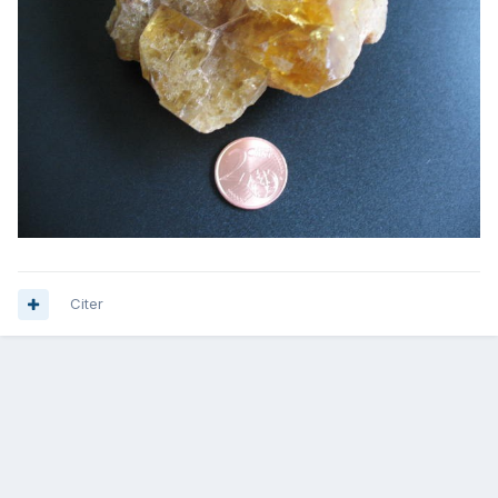
Citer