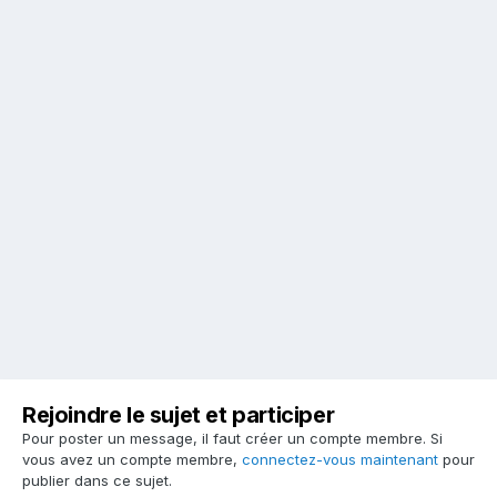
Rejoindre le sujet et participer
Pour poster un message, il faut créer un compte membre. Si
vous avez un compte membre,
connectez-vous maintenant
pour
publier dans ce sujet.