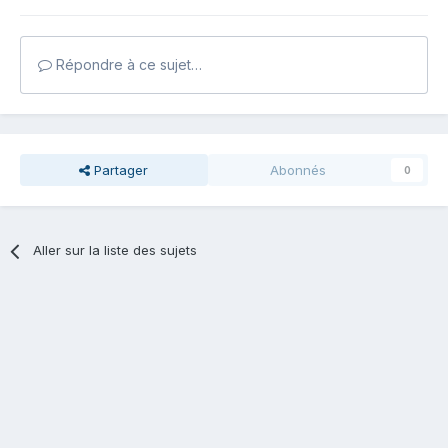
Répondre à ce sujet…
Partager
Abonnés
0
Aller sur la liste des sujets